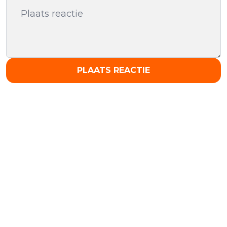
PLAATS REACTIE