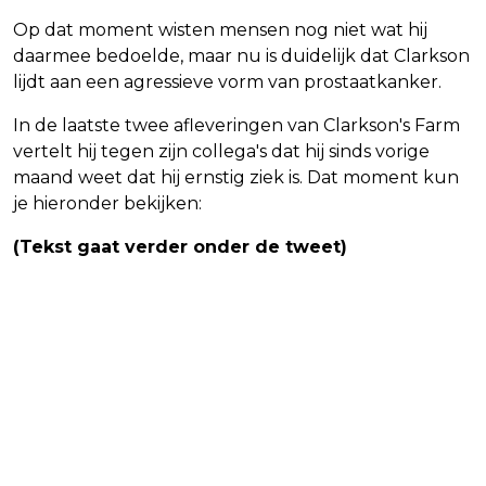
Op dat moment wisten mensen nog niet wat hij
daarmee bedoelde, maar nu is duidelijk dat Clarkson
lijdt aan een agressieve vorm van prostaatkanker.
In de laatste twee afleveringen van Clarkson's Farm
vertelt hij tegen zijn collega's dat hij sinds vorige
maand weet dat hij ernstig ziek is. Dat moment kun
je hieronder bekijken:
(Tekst gaat verder onder de tweet)