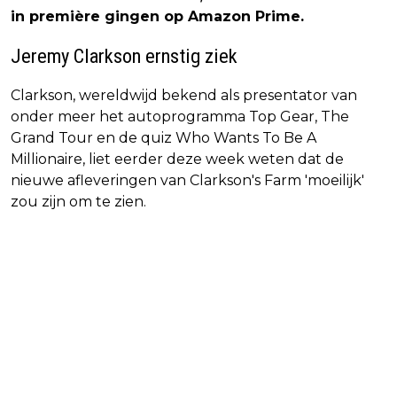
in première gingen op Amazon Prime.
Jeremy Clarkson ernstig ziek
Clarkson, wereldwijd bekend als presentator van
onder meer het autoprogramma Top Gear, The
Grand Tour en de quiz Who Wants To Be A
Millionaire, liet eerder deze week weten dat de
nieuwe afleveringen van Clarkson's Farm 'moeilijk'
zou zijn om te zien.