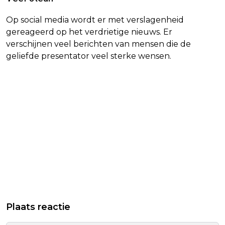
Op social media wordt er met verslagenheid
gereageerd op het verdrietige nieuws. Er
verschijnen veel berichten van mensen die de
geliefde presentator veel sterke wensen.
Plaats reactie