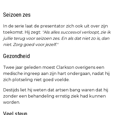
Seizoen zes
In de serie laat de presentator zich ook uit over zijn
toekomst. Hij zegt:
''Als alles succesvol verloopt, zie ik
jullie terug voor seizoen zes. En als dat niet zo is, dan
niet. Zorg goed voor jezelf.''
Gezondheid
Twee jaar geleden moest Clarkson overigens een
medische ingreep aan zijn hart ondergaan, nadat hij
zich plotseling niet goed voelde.
Destijds liet hij weten dat artsen bang waren dat hij
zonder een behandeling ernstig ziek had kunnen
worden.
Veel steun