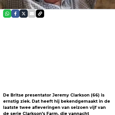
De Britse presentator Jeremy Clarkson (66) is
ernstig ziek. Dat heeft hij bekendgemaakt in de
laatste twee afleveringen van seizoen vijf van
de serie Clarkson's Farm, die vannacht