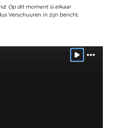
vend. Op dit moment is elkaar
ldus Verschuuren in zijn bericht.