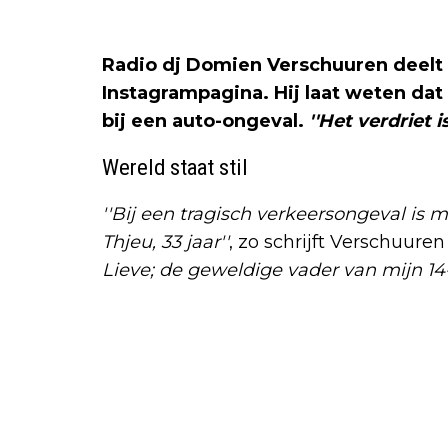
Radio dj Domien Verschuuren deelt 
Instagrampagina. Hij laat weten da
bij een auto-ongeval.
''Het verdriet 
Wereld staat stil
''Bij een tragisch verkeersongeval is
Thjeu, 33 jaar''
, zo schrijft Verschuuren 
Lieve; de geweldige vader van mijn 14