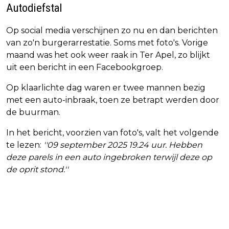
Autodiefstal
Op social media verschijnen zo nu en dan berichten
van zo'n burgerarrestatie. Soms met foto's. Vorige
maand was het ook weer raak in Ter Apel, zo blijkt
uit een bericht in een Facebookgroep.
Op klaarlichte dag waren er twee mannen bezig
met een auto-inbraak, toen ze betrapt werden door
de buurman.
In het bericht, voorzien van foto's, valt het volgende
te lezen:
''09 september 2025 19.24 uur. Hebben
deze parels in een auto ingebroken terwijl deze op
de oprit stond.''