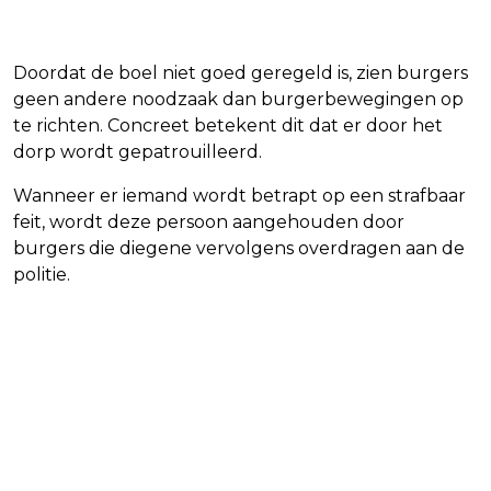
Doordat de boel niet goed geregeld is, zien burgers
geen andere noodzaak dan burgerbewegingen op
te richten. Concreet betekent dit dat er door het
dorp wordt gepatrouilleerd.
Wanneer er iemand wordt betrapt op een strafbaar
feit, wordt deze persoon aangehouden door
burgers die diegene vervolgens overdragen aan de
politie.