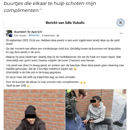
buurtjes die elkaar te hulp schoten mijn
complimenten.''