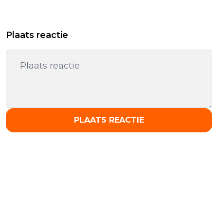
Plaats reactie
PLAATS REACTIE