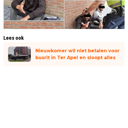
Lees ook
Nieuwkomer wil niet betalen voor
busrit in Ter Apel en sloopt alles