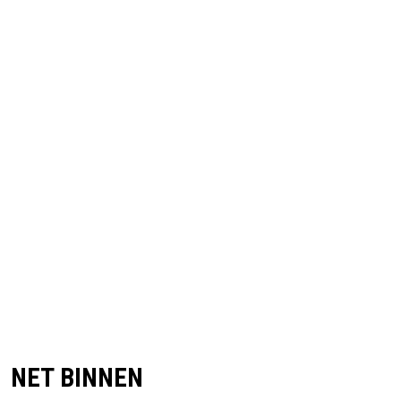
NET BINNEN