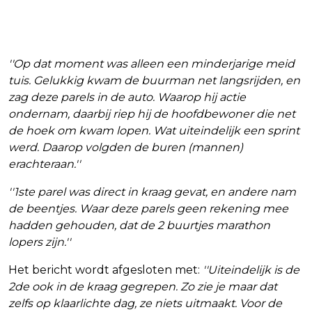
''Op dat moment was alleen een minderjarige meid
tuis. Gelukkig kwam de buurman net langsrijden, en
zag deze parels in de auto. Waarop hij actie
ondernam, daarbij riep hij de hoofdbewoner die net
de hoek om kwam lopen. Wat uiteindelijk een sprint
werd. Daarop volgden de buren (mannen)
erachteraan.''
''1ste parel was direct in kraag gevat, en andere nam
de beentjes. Waar deze parels geen rekening mee
hadden gehouden, dat de 2 buurtjes marathon
lopers zijn.''
Het bericht wordt afgesloten met:
''Uiteindelijk is de
2de ook in de kraag gegrepen. Zo zie je maar dat
zelfs op klaarlichte dag, ze niets uitmaakt. Voor de