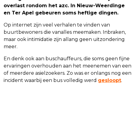
overlast rondom het azc. In Nieuw-Weerdinge
en Ter Apel gebeuren soms heftige dingen.
Op internet zijn veel verhalen te vinden van
buurtbewoners die vanalles meemaken. Inbraken,
maar ook intimidatie zijn allang geen uitzondering
meer.
En denk ook aan buschauffeurs, die soms geen fijne
ervaringen overhouden aan het meenemen van een
of meerdere asielzoekers. Zo was er onlangs nog een
incident waarbij een bus volledig werd
gesloopt
.