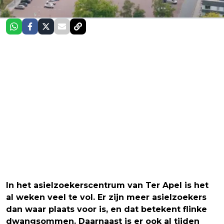
In het asielzoekerscentrum van Ter Apel is het
al weken veel te vol. Er zijn meer asielzoekers
dan waar plaats voor is, en dat betekent flinke
dwangsommen. Daarnaast is er ook al tijden