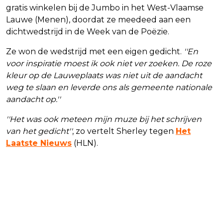
gratis winkelen bij de Jumbo in het West-Vlaamse
Lauwe (Menen), doordat ze meedeed aan een
dichtwedstrijd in de Week van de Poëzie.
Ze won de wedstrijd met een eigen gedicht.
''En
voor inspiratie moest ik ook niet ver zoeken. De roze
kleur op de Lauweplaats was niet uit de aandacht
weg te slaan en leverde ons als gemeente nationale
aandacht op.''
''Het was ook meteen mijn muze bij het schrijven
van het gedicht''
, zo vertelt Sherley tegen
Het
Laatste Nieuws
(HLN).