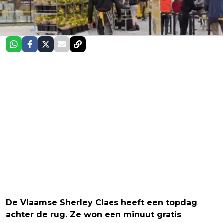
De Vlaamse Sherley Claes heeft een topdag
achter de rug. Ze won een minuut gratis