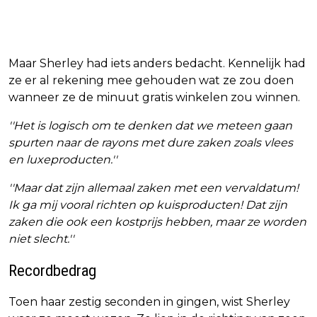
Maar Sherley had iets anders bedacht. Kennelijk had
ze er al rekening mee gehouden wat ze zou doen
wanneer ze de minuut gratis winkelen zou winnen.
''Het is logisch om te denken dat we meteen gaan
spurten naar de rayons met dure zaken zoals vlees
en luxeproducten.''
''Maar dat zijn allemaal zaken met een vervaldatum!
Ik ga mij vooral richten op kuisproducten! Dat zijn
zaken die ook een kostprijs hebben, maar ze worden
niet slecht.''
Recordbedrag
Toen haar zestig seconden in gingen, wist Sherley