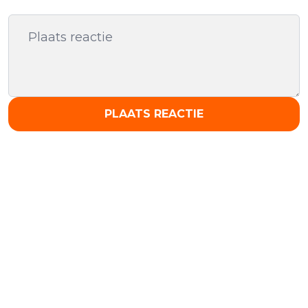
PLAATS REACTIE