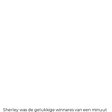
Sherley was de gelukkige winnares van een minuut