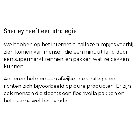
Sherley heeft een strategie
We hebben op het internet al talloze filmpjes voorbij
zien komen van mensen die een minuut lang door
een supermarkt rennen, en pakken wat ze pakken
kunnen.
Anderen hebben een afwijkende strategie en
richten zich bijvoorbeeld op dure producten. Er zijn
ook mensen die slechts een fles rivella pakken en
het daarna wel best vinden.