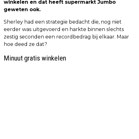
winkelen en dat heeft supermarkt Jumbo
geweten ook.
Sherley had een strategie bedacht die, nog niet
eerder was uitgevoerd en harkte binnen slechts
zestig seconden een recordbedrag bij elkaar. Maar
hoe deed ze dat?
Minuut gratis winkelen