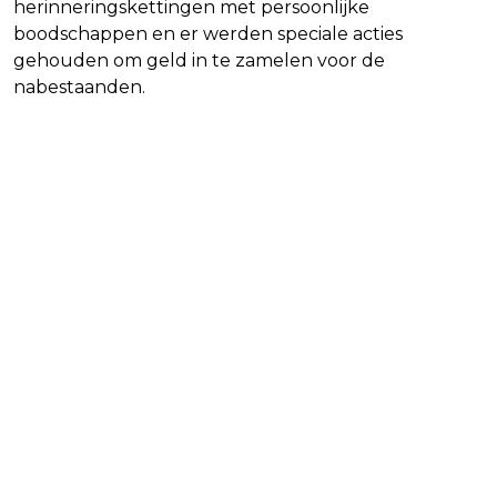
herinneringskettingen met persoonlijke
boodschappen en er werden speciale acties
gehouden om geld in te zamelen voor de
nabestaanden.