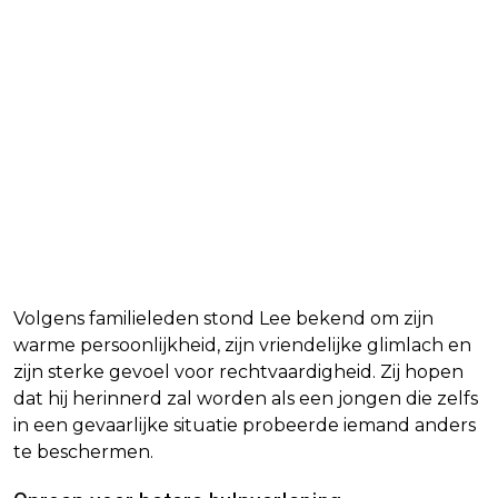
Volgens familieleden stond Lee bekend om zijn
warme persoonlijkheid, zijn vriendelijke glimlach en
zijn sterke gevoel voor rechtvaardigheid. Zij hopen
dat hij herinnerd zal worden als een jongen die zelfs
in een gevaarlijke situatie probeerde iemand anders
te beschermen.