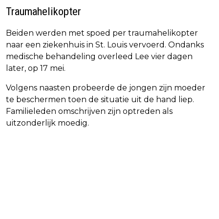
Traumahelikopter
Beiden werden met spoed per traumahelikopter
naar een ziekenhuis in St. Louis vervoerd. Ondanks
medische behandeling overleed Lee vier dagen
later, op 17 mei.
Volgens naasten probeerde de jongen zijn moeder
te beschermen toen de situatie uit de hand liep.
Familieleden omschrijven zijn optreden als
uitzonderlijk moedig.