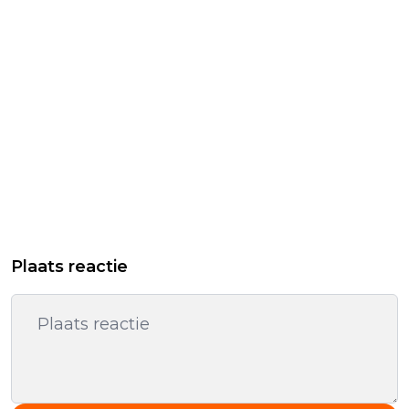
Plaats reactie