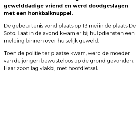
gewelddadige vriend en werd doodgeslagen
met een honkbalknuppel.
De gebeurtenis vond plaats op 13 mei in de plaats De
Soto. Laat in de avond kwam er bij hulpdiensten een
melding binnen over huiselijk geweld.
Toen de politie ter plaatse kwam, werd de moeder
van de jongen bewusteloos op de grond gevonden.
Haar zoon lag vlakbij met hoofdletsel.