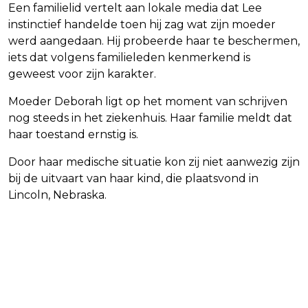
Een familielid vertelt aan lokale media dat Lee
instinctief handelde toen hij zag wat zijn moeder
werd aangedaan. Hij probeerde haar te beschermen,
iets dat volgens familieleden kenmerkend is
geweest voor zijn karakter.
Moeder Deborah ligt op het moment van schrijven
nog steeds in het ziekenhuis. Haar familie meldt dat
haar toestand ernstig is.
Door haar medische situatie kon zij niet aanwezig zijn
bij de uitvaart van haar kind, die plaatsvond in
Lincoln, Nebraska.