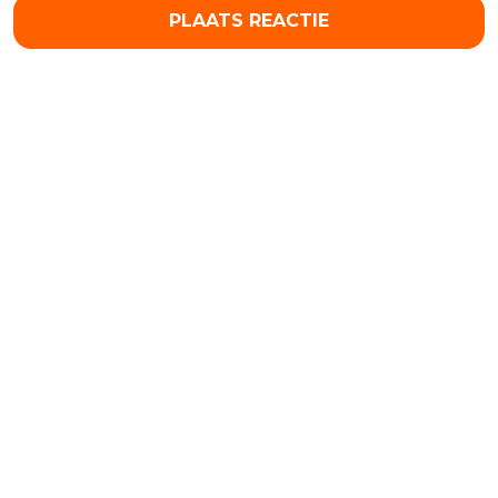
PLAATS REACTIE