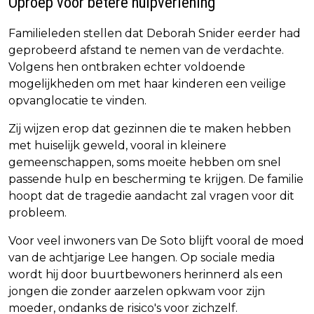
Oproep voor betere hulpverlening
Familieleden stellen dat Deborah Snider eerder had
geprobeerd afstand te nemen van de verdachte.
Volgens hen ontbraken echter voldoende
mogelijkheden om met haar kinderen een veilige
opvanglocatie te vinden.
Zij wijzen erop dat gezinnen die te maken hebben
met huiselijk geweld, vooral in kleinere
gemeenschappen, soms moeite hebben om snel
passende hulp en bescherming te krijgen. De familie
hoopt dat de tragedie aandacht zal vragen voor dit
probleem.
Voor veel inwoners van De Soto blijft vooral de moed
van de achtjarige Lee hangen. Op sociale media
wordt hij door buurtbewoners herinnerd als een
jongen die zonder aarzelen opkwam voor zijn
moeder, ondanks de risico's voor zichzelf.