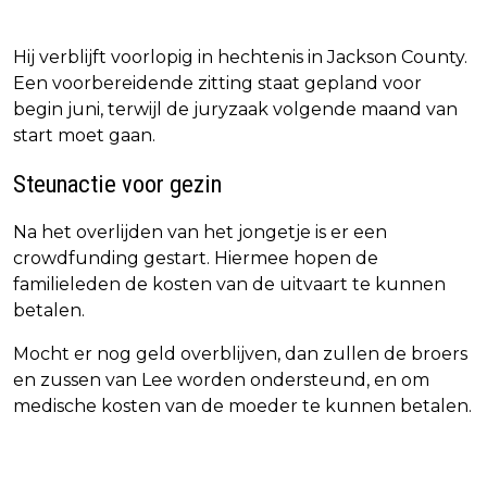
Hij verblijft voorlopig in hechtenis in Jackson County.
Een voorbereidende zitting staat gepland voor
begin juni, terwijl de juryzaak volgende maand van
start moet gaan.
Steunactie voor gezin
Na het overlijden van het jongetje is er een
crowdfunding gestart. Hiermee hopen de
familieleden de kosten van de uitvaart te kunnen
betalen.
Mocht er nog geld overblijven, dan zullen de broers
en zussen van Lee worden ondersteund, en om
medische kosten van de moeder te kunnen betalen.