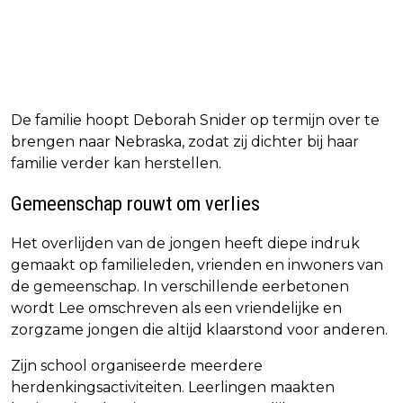
De familie hoopt Deborah Snider op termijn over te
brengen naar Nebraska, zodat zij dichter bij haar
familie verder kan herstellen.
Gemeenschap rouwt om verlies
Het overlijden van de jongen heeft diepe indruk
gemaakt op familieleden, vrienden en inwoners van
de gemeenschap. In verschillende eerbetonen
wordt Lee omschreven als een vriendelijke en
zorgzame jongen die altijd klaarstond voor anderen.
Zijn school organiseerde meerdere
herdenkingsactiviteiten. Leerlingen maakten