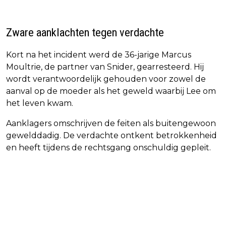
Zware aanklachten tegen verdachte
Kort na het incident werd de 36-jarige Marcus
Moultrie, de partner van Snider, gearresteerd. Hij
wordt verantwoordelijk gehouden voor zowel de
aanval op de moeder als het geweld waarbij Lee om
het leven kwam.
Aanklagers omschrijven de feiten als buitengewoon
gewelddadig. De verdachte ontkent betrokkenheid
en heeft tijdens de rechtsgang onschuldig gepleit.