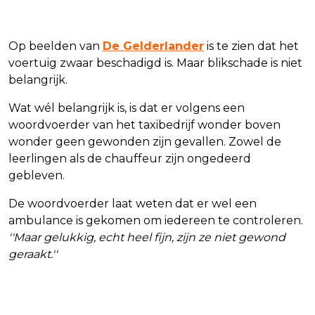
Op beelden van
De Gelderlander
is te zien dat het
voertuig zwaar beschadigd is. Maar blikschade is niet
belangrijk.
Wat wél belangrijk is, is dat er volgens een
woordvoerder van het taxibedrijf wonder boven
wonder geen gewonden zijn gevallen. Zowel de
leerlingen als de chauffeur zijn ongedeerd
gebleven.
De woordvoerder laat weten dat er wel een
ambulance is gekomen om iedereen te controleren.
''Maar gelukkig, echt heel fijn, zijn ze niet gewond
geraakt.''