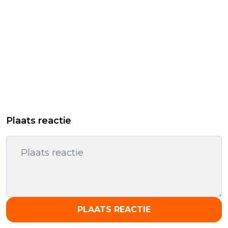
Plaats reactie
PLAATS REACTIE