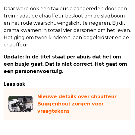
Daar werd ook een taxibusje aangereden door een
trein nadat de chauffeur besloot om de slagboom
en het rode waarschuwingslicht te negeren. Bij dit
drama kwamen in totaal vier personen om het leven.
Het ging om twee kinderen, een begeleidster en de
chauffeur.
Update: In de titel staat per abuis dat het om
een busje gaat. Dat is niet correct. Het gaat om
een personenvoertuig.
Lees ook
Nieuwe details over chauffeur
Buggenhout zorgen voor
vraagtekens