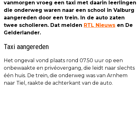
vanmorgen vroeg een taxi met daarin leerlingen
die onderweg waren naar een school in Valburg
aangereden door een trein. In de auto zaten
twee scholieren. Dat melden
RTL Nieuws
en De
Gelderlander
.
Taxi aangereden
Het ongeval vond plaats rond 07.50 uur op een
onbewaakte en privéovergang, die leidt naar slechts
één huis. De trein, die onderweg was van Arnhem
naar Tiel, raakte de achterkant van de auto.