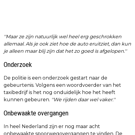
''Maar ze zijn natuurlijk wel heel erg geschrokken
allemaal. Als je ook ziet hoe de auto eruitziet, dan kun
je alleen maar blij zijn dat het zo goed is afgelopen.''
Onderzoek
De politie is een onderzoek gestart naar de
gebeurtenis. Volgens een woordvoerder van het
taxibedrijf is het nog onduidelijk hoe het heeft
kunnen gebeuren.
''We rijden daar wel vaker.''
Onbewaakte overgangen
In heel Nederland zijn er nog maar acht
onbewaakte spoorwegovergangen te vinden. De