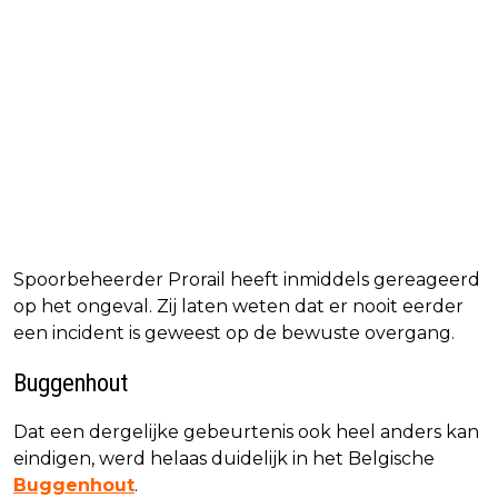
Spoorbeheerder Prorail heeft inmiddels gereageerd
op het ongeval. Zij laten weten dat er nooit eerder
een incident is geweest op de bewuste overgang.
Buggenhout
Dat een dergelijke gebeurtenis ook heel anders kan
eindigen, werd helaas duidelijk in het Belgische
Buggenhout
.