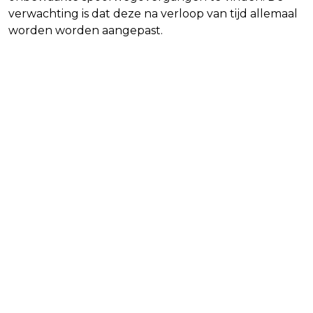
verwachting is dat deze na verloop van tijd allemaal
worden worden aangepast.