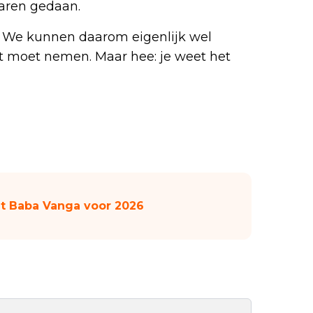
aren gedaan.
n. We kunnen daarom eigenlijk wel
out moet nemen. Maar hee: je weet het
t Baba Vanga voor 2026