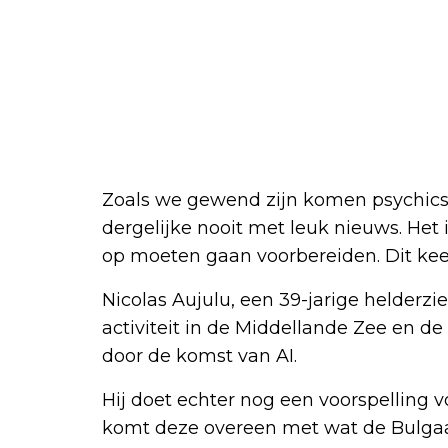
Zoals we gewend zijn komen psychics
dergelijke nooit met leuk nieuws. Het
op moeten gaan voorbereiden. Dit keer 
Nicolas Aujulu, een 39-jarige helderzie
activiteit in de Middellande Zee en de
door de komst van AI.
Hij doet echter nog een voorspelling v
komt deze overeen met wat de Bulga