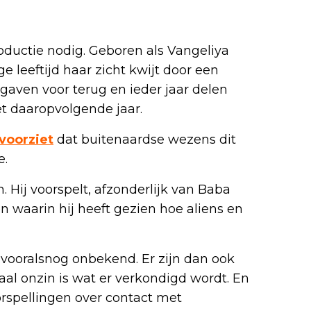
oductie nodig. Geboren als Vangeliya
 leeftijd haar zicht kwijt door een
gaven voor terug en ieder jaar delen
et daaropvolgende jaar.
voorziet
dat buitenaardse wezens dit
e.
. Hij voorspelt, afzonderlijk van Baba
 waarin hij heeft gezien hoe aliens en
vooralsnog onbekend. Er zijn dan ook
aal onzin is wat er verkondigd wordt. En
orspellingen over contact met