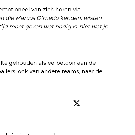
n emotioneel van zich horen via
n die Marcos Olmedo kenden, wisten
ltijd moet geven wat nodig is, niet wat je
tilte gehouden als eerbetoon aan de
ballers, ook van andere teams, naar de