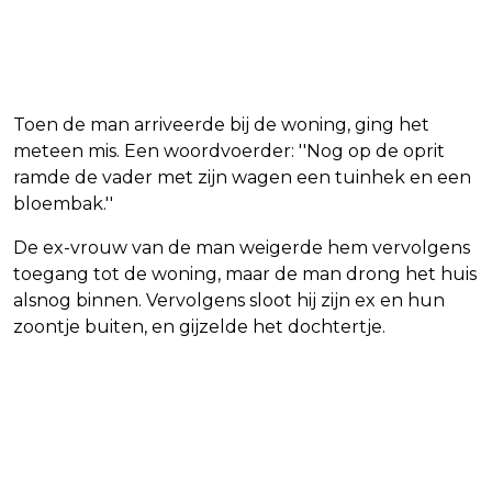
Toen de man arriveerde bij de woning, ging het
meteen mis. Een woordvoerder: ''Nog op de oprit
ramde de vader met zijn wagen een tuinhek en een
bloembak.''
De ex-vrouw van de man weigerde hem vervolgens
toegang tot de woning, maar de man drong het huis
alsnog binnen. Vervolgens sloot hij zijn ex en hun
zoontje buiten, en gijzelde het dochtertje.