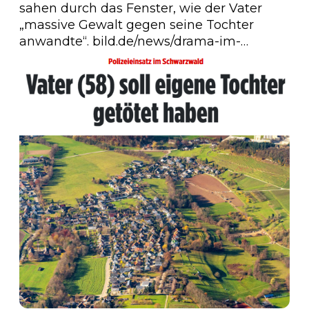
sahen durch das Fenster, wie der Vater 
„massive Gewalt gegen seine Tochter 
anwandte“. 
bild.de/news/drama-im-…