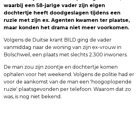
waarbij een 58-jarige vader zijn eigen
dochtertje heeft doodgeslagen tijdens een
ruzie met zijn ex. Agenten kwamen ter plaatse,
maar konden het drama niet meer voorkomen.
Volgens de Duitse krant BILD ging de vader
vanmiddag naar de woning van zijn ex-vrouw in
Bolschweil, een plaats met slechts 2.300 inwoners.
De man zou zijn zoontje en dochtertje komen
ophalen voor het weekend. Volgens de politie had er
voor de aankomst van de man een 'hoogoplopende
ruzie' plaatsgevonden per telefoon. Waarom dat zo
was, is nog niet bekend.