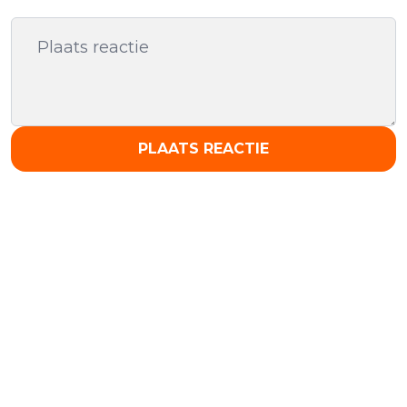
PLAATS REACTIE