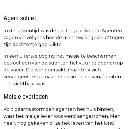
Agent schiet
In de tussentijd was de politie gearriveerd. Agenten
zagen vervolgens hoe de man 'zwaar geweld' tegen
zijn dochtertje gebruikte.
In een uiterste poging het meisje te beschermen,
besloot een van de agenten het vuur te openen op
de vader. Die werd geraakt, maar trok zich
vervolgens terug naar een ruimte die vanaf buiten
niet zichtbaar was.
Meisje overleden
Kort daarna stormden agenten het huis binnen,
waar het meisje levenloos werd aangetroffen. Men
heeft nog gekeken of ze het leven van het kind