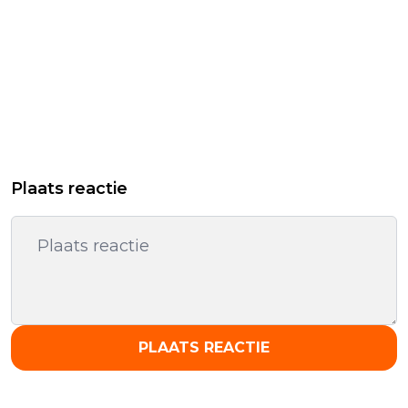
Plaats reactie
PLAATS REACTIE