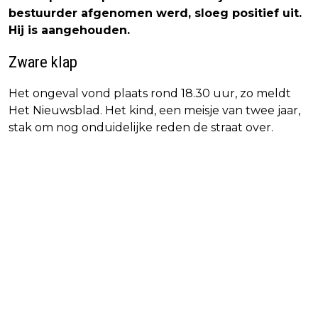
bestuurder afgenomen werd, sloeg positief uit.
Hij is aangehouden.
Zware klap
Het ongeval vond plaats rond 18.30 uur, zo meldt
Het Nieuwsblad. Het kind, een meisje van twee jaar,
stak om nog onduidelijke reden de straat over.