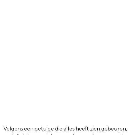
Volgens een getuige die alles heeft zien gebeuren,