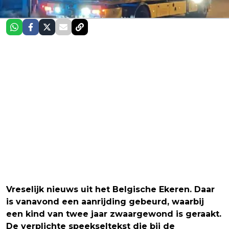
Vreselijk nieuws uit het Belgische Ekeren. Daar
is vanavond een aanrijding gebeurd, waarbij
een kind van twee jaar zwaargewond is geraakt.
De verplichte speekseltekst die bij de