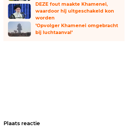
DEZE fout maakte Khamenei,
waardoor hij uitgeschakeld kon
worden
'Opvolger Khamenei omgebracht
bij luchtaanval'
Plaats reactie