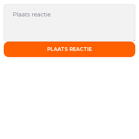
PLAATS REACTIE