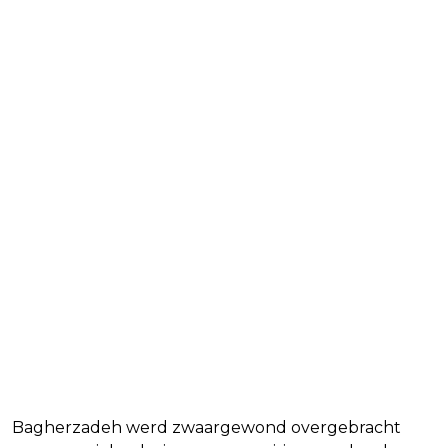
Bagherzadeh werd zwaargewond overgebracht