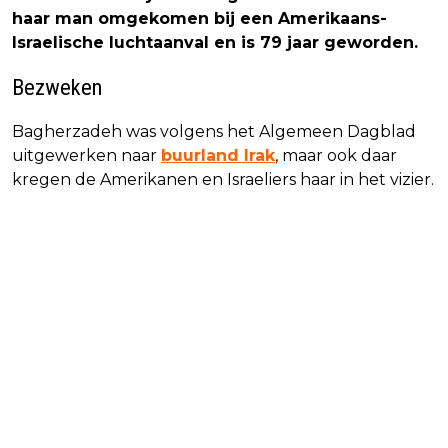
haar man omgekomen bij een Amerikaans-
Israelische luchtaanval en is 79 jaar geworden.
Bezweken
Bagherzadeh was volgens het Algemeen Dagblad
uitgewerken naar
buurland Irak
, maar ook daar
kregen de Amerikanen en Israeliers haar in het vizier.