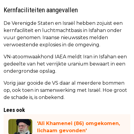
Kernfaciliteiten aangevallen
De Verenigde Staten en Israël hebben zojuist een
kernfaciliteit en luchtmachtbasis in Isfahan onder
vuur genomen. Iraanse nieuwssites melden
verwoestende explosies in de omgeving.
VN-atoomwaakhond IAEA meldt Iran in Isfahan een
gedeelte van het verrijkte uranium bewaart in een
ondergrondse opslag.
Vorig jaar gooide de VS daar al meerdere bommen
op, ook toen in samenwerking met Israël. Hoe groot
de schade is, is onbekend.
Lees ook
'Ali Khamenei (86) omgekomen,
lichaam gevonden'