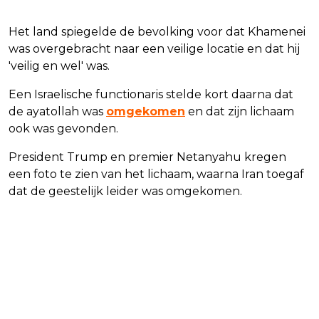
Het land spiegelde de bevolking voor dat Khamenei
was overgebracht naar een veilige locatie en dat hij
'veilig en wel' was.
Een Israelische functionaris stelde kort daarna dat
de ayatollah was
omgekomen
en dat zijn lichaam
ook was gevonden.
President Trump en premier Netanyahu kregen
een foto te zien van het lichaam, waarna Iran toegaf
dat de geestelijk leider was omgekomen.