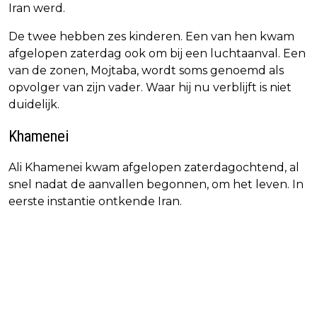
Iran werd.
De twee hebben zes kinderen. Een van hen kwam
afgelopen zaterdag ook om bij een luchtaanval. Een
van de zonen, Mojtaba, wordt soms genoemd als
opvolger van zijn vader. Waar hij nu verblijft is niet
duidelijk.
Khamenei
Ali Khamenei kwam afgelopen zaterdagochtend, al
snel nadat de aanvallen begonnen, om het leven. In
eerste instantie ontkende Iran.