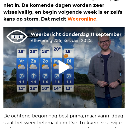
niet in. De komende dagen worden zeer
wisselvallig, en begin volgende week is er zelfs
kans op storm. Dat meldt
Weeronline
.
De ochtend begon nog best prima, maar vanmiddag
slaat het weer helemaal om. Dan trekken er stevige