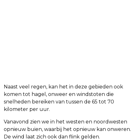
Naast veel regen, kan het in deze gebieden ook
komen tot hagel, onweer en windstoten die
snelheden bereiken van tussen de 65 tot 70
kilometer per uur.
Vanavond zien we in het westen en noordwesten
opnieuw buien, waarbij het opnieuw kan onweren.
De wind laat zich ook dan flink gelden.