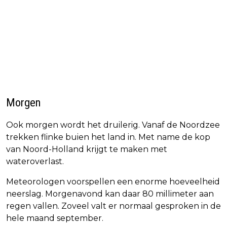
Morgen
Ook morgen wordt het druilerig. Vanaf de Noordzee
trekken flinke buien het land in. Met name de kop
van Noord-Holland krijgt te maken met
wateroverlast.
Meteorologen voorspellen een enorme hoeveelheid
neerslag. Morgenavond kan daar 80 millimeter aan
regen vallen. Zoveel valt er normaal gesproken in de
hele maand september.