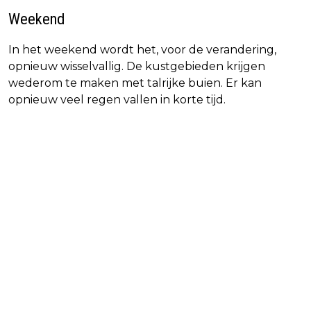
Weekend
In het weekend wordt het, voor de verandering,
opnieuw wisselvallig. De kustgebieden krijgen
wederom te maken met talrijke buien. Er kan
opnieuw veel regen vallen in korte tijd.