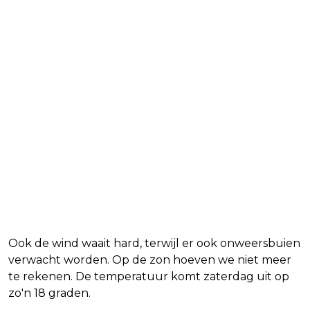
Ook de wind waait hard, terwijl er ook onweersbuien
verwacht worden. Op de zon hoeven we niet meer
te rekenen. De temperatuur komt zaterdag uit op
zo'n 18 graden.