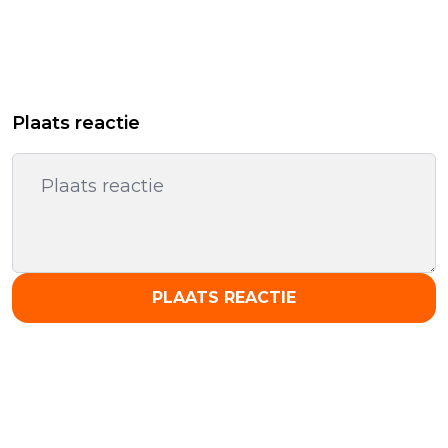
Plaats reactie
PLAATS REACTIE