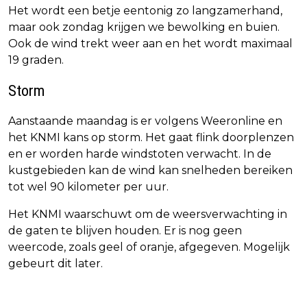
Het wordt een betje eentonig zo langzamerhand,
maar ook zondag krijgen we bewolking en buien.
Ook de wind trekt weer aan en het wordt maximaal
19 graden.
Storm
Aanstaande maandag is er volgens Weeronline en
het KNMI kans op storm. Het gaat flink doorplenzen
en er worden harde windstoten verwacht. In de
kustgebieden kan de wind kan snelheden bereiken
tot wel 90 kilometer per uur.
Het KNMI waarschuwt om de weersverwachting in
de gaten te blijven houden. Er is nog geen
weercode, zoals geel of oranje, afgegeven. Mogelijk
gebeurt dit later.