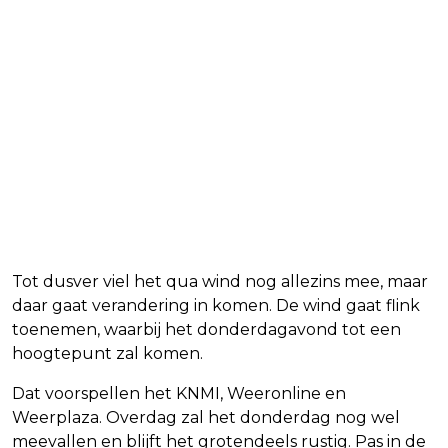
Tot dusver viel het qua wind nog allezins mee, maar
daar gaat verandering in komen. De wind gaat flink
toenemen, waarbij het donderdagavond tot een
hoogtepunt zal komen.
Dat voorspellen het KNMI, Weeronline en
Weerplaza. Overdag zal het donderdag nog wel
meevallen en blijft het grotendeels rustig. Pas in de