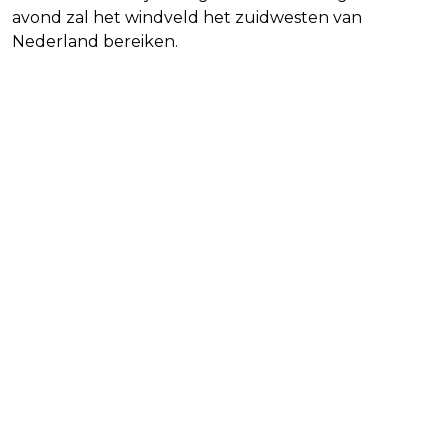
avond zal het windveld het zuidwesten van
Nederland bereiken.