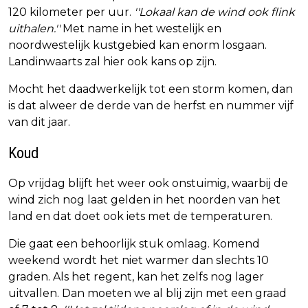
120 kilometer per uur.
''Lokaal kan de wind ook flink
uithalen.''
Met name in het westelijk en
noordwestelijk kustgebied kan enorm losgaan.
Landinwaarts zal hier ook kans op zijn.
Mocht het daadwerkelijk tot een storm komen, dan
is dat alweer de derde van de herfst en nummer vijf
van dit jaar.
Koud
Op vrijdag blijft het weer ook onstuimig, waarbij de
wind zich nog laat gelden in het noorden van het
land en dat doet ook iets met de temperaturen.
Die gaat een behoorlijk stuk omlaag. Komend
weekend wordt het niet warmer dan slechts 10
graden. Als het regent, kan het zelfs nog lager
uitvallen. Dan moeten we al blij zijn met een graad