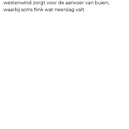
westenwind zorgt voor de aanvoer van buien,
waarbij soms flink wat neerslag valt.