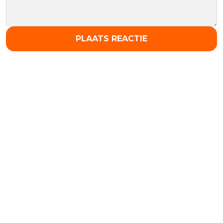
PLAATS REACTIE