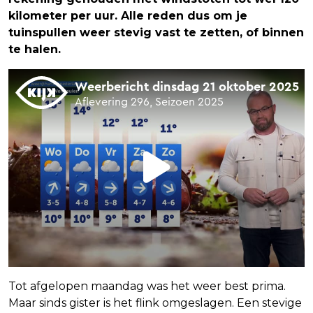
kilometer per uur. Alle reden dus om je
tuinspullen weer stevig vast te zetten, of binnen
te halen.
Tot afgelopen maandag was het weer best prima.
Maar sinds gister is het flink omgeslagen. Een stevige