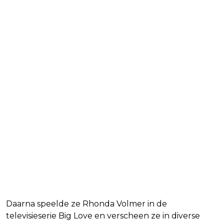
Daarna speelde ze Rhonda Volmer in de
televisieserie Big Love en verscheen ze in diverse