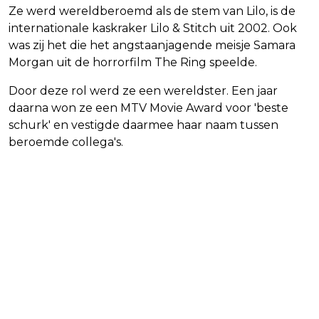
Ze werd wereldberoemd als de stem van Lilo, is de
internationale kaskraker Lilo & Stitch uit 2002. Ook
was zij het die het angstaanjagende meisje Samara
Morgan uit de horrorfilm The Ring speelde.
Door deze rol werd ze een wereldster. Een jaar
daarna won ze een MTV Movie Award voor 'beste
schurk' en vestigde daarmee haar naam tussen
beroemde collega's.