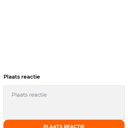
Plaats reactie
PLAATS REACTIE