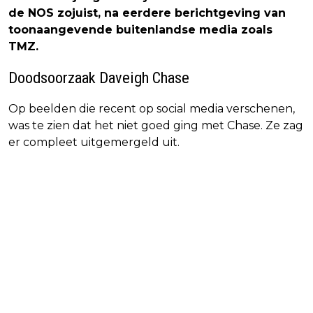
de NOS zojuist, na eerdere berichtgeving van
toonaangevende buitenlandse media zoals
TMZ.
Doodsoorzaak Daveigh Chase
Op beelden die recent op social media verschenen,
was te zien dat het niet goed ging met Chase. Ze zag
er compleet uitgemergeld uit.