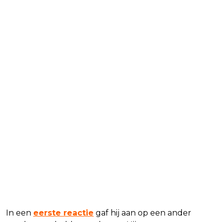
In een
eerste reactie
gaf hij aan op een ander