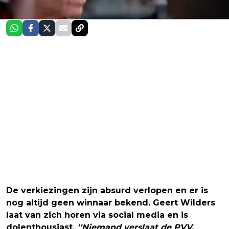
De verkiezingen zijn absurd verlopen en er is
nog altijd geen winnaar bekend. Geert Wilders
laat van zich horen via social media en is
dolenthousiast.
''Niemand verslaat de PVV.