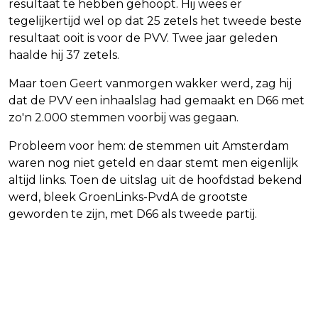
resultaat te hebben gehoopt. Hij wees er
tegelijkertijd wel op dat 25 zetels het tweede beste
resultaat ooit is voor de PVV. Twee jaar geleden
haalde hij 37 zetels.
Maar toen Geert vanmorgen wakker werd, zag hij
dat de PVV een inhaalslag had gemaakt en D66 met
zo'n 2.000 stemmen voorbij was gegaan.
Probleem voor hem: de stemmen uit Amsterdam
waren nog niet geteld en daar stemt men eigenlijk
altijd links. Toen de uitslag uit de hoofdstad bekend
werd, bleek GroenLinks-PvdA de grootste
geworden te zijn, met D66 als tweede partij.