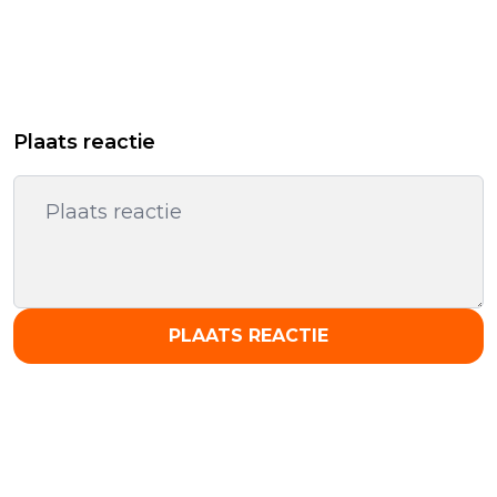
Plaats reactie
PLAATS REACTIE