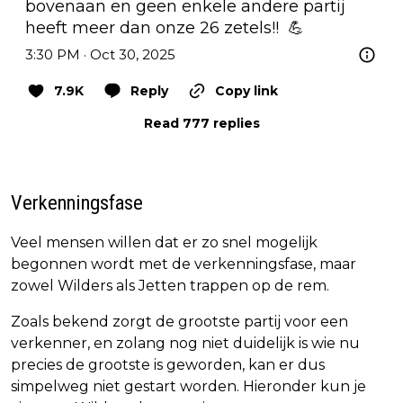
bovenaan en geen enkele andere partij 
heeft meer dan onze 26 zetels!!  💪
3:30 PM · Oct 30, 2025
7.9K
Reply
Copy link
Read 777 replies
Verkenningsfase
Veel mensen willen dat er zo snel mogelijk
begonnen wordt met de verkenningsfase, maar
zowel Wilders als Jetten trappen op de rem.
Zoals bekend zorgt de grootste partij voor een
verkenner, en zolang nog niet duidelijk is wie nu
precies de grootste is geworden, kan er dus
simpelweg niet gestart worden. Hieronder kun je