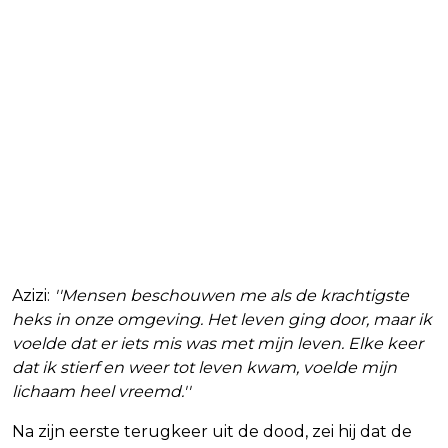
Azizi:
''Mensen beschouwen me als de krachtigste
heks in onze omgeving. Het leven ging door, maar ik
voelde dat er iets mis was met mijn leven. Elke keer
dat ik stierf en weer tot leven kwam, voelde mijn
lichaam heel vreemd.''
Na zijn eerste terugkeer uit de dood, zei hij dat de