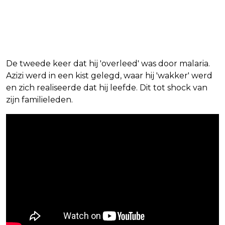
De tweede keer dat hij 'overleed' was door malaria.
Azizi werd in een kist gelegd, waar hij 'wakker' werd
en zich realiseerde dat hij leefde. Dit tot shock van
zijn familieleden.