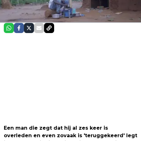
Een man die zegt dat hij al zes keer is
overleden en even zovaak is 'teruggekeerd' legt