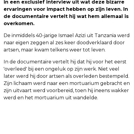
in een exclusief interview uit wat deze bizarre
ervaringen voor impact hebben op zijn leven. In
de documentaire vertelt hij wat hem allemaal is
overkomen.
De inmiddels 40-jarige Ismael Azizi uit Tanzania werd
naar eigen zeggen al zes keer doodverklaard door
artsen, maar kwam telkens weer tot leven.
In de documentaire vertelt hij dat hij voor het eerst
'overleed' bij een ongeluk op zijn werk. Niet veel
later werd hij door artsen als overleden bestempeld.
Zijn lichaam werd naar een mortuarium gebracht en
zijn uitvaart werd voorbereid, toen hij ineens wakker
werd en het mortuarium uit wandelde.