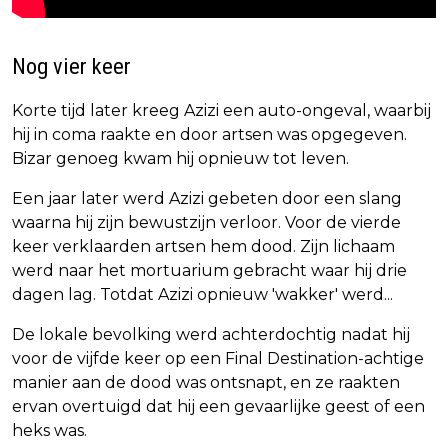
Nog vier keer
Korte tijd later kreeg Azizi een auto-ongeval, waarbij
hij in coma raakte en door artsen was opgegeven.
Bizar genoeg kwam hij opnieuw tot leven.
Een jaar later werd Azizi gebeten door een slang
waarna hij zijn bewustzijn verloor. Voor de vierde
keer verklaarden artsen hem dood. Zijn lichaam
werd naar het mortuarium gebracht waar hij drie
dagen lag. Totdat Azizi opnieuw 'wakker' werd...
De lokale bevolking werd achterdochtig nadat hij
voor de vijfde keer op een Final Destination-achtige
manier aan de dood was ontsnapt, en ze raakten
ervan overtuigd dat hij een gevaarlijke geest of een
heks was.