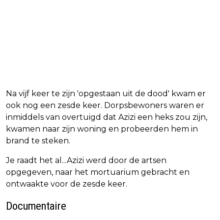
Na vijf keer te zijn 'opgestaan uit de dood' kwam er
ook nog een zesde keer. Dorpsbewoners waren er
inmiddels van overtuigd dat Azizi een heks zou zijn,
kwamen naar zijn woning en probeerden hem in
brand te steken.
Je raadt het al...Azizi werd door de artsen
opgegeven, naar het mortuarium gebracht en
ontwaakte voor de zesde keer.
Documentaire