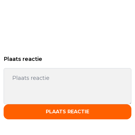
Plaats reactie
PLAATS REACTIE