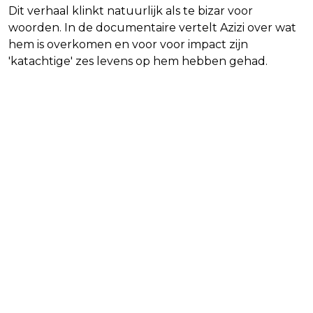
Dit verhaal klinkt natuurlijk als te bizar voor
woorden. In de documentaire vertelt Azizi over wat
hem is overkomen en voor voor impact zijn
'katachtige' zes levens op hem hebben gehad.