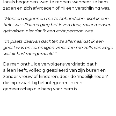
locals begonnen 'weg te rennen' wanneer ze hem
zagen en zich afvroegen of hij een verschijning was.
''Mensen begonnen me te behandelen alsof ik een
heks was. Daarna ging het leven door, maar mensen
geloofden niet dat ik een echt persoon was.''
''In plaats daarvan dachten ze allemaal dat ik een
geest was en sommigen vreesden me zelfs vanwege
wat ik had meegemaakt.''
De man onthulde vervolgens verdrietig dat hij
alleen leeft, volledig geïsoleerd van zijn buren en
zonder vrouw of kinderen, door de 'moeilijkheden'
die hij ervaart bij het integreren in een
gemeenschap die bang voor hem is.