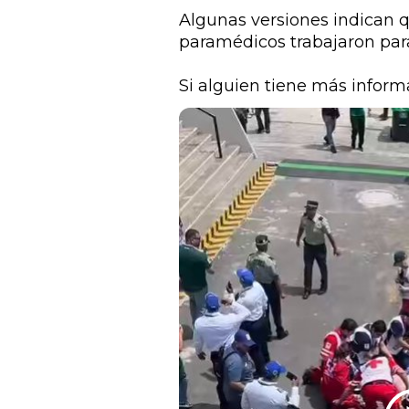
Algunas versiones indican qu
paramédicos trabajaron para
Si alguien tiene más inform