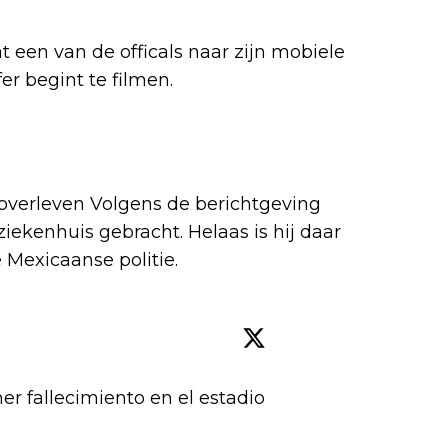
t een van de officals naar zijn mobiele
fer begint te filmen.
e overleven Volgens de berichtgeving
ziekenhuis gebracht. Helaas is hij daar
e Mexicaanse politie.
er fallecimiento en el estadio 