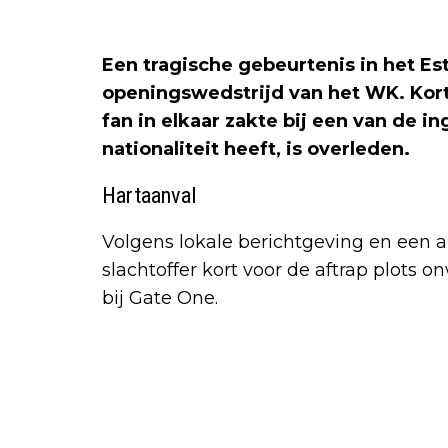
Een tragische gebeurtenis in het Es
openingswedstrijd van het WK. Kort 
fan in elkaar zakte bij een van de 
nationaliteit heeft, is overleden.
Hartaanval
Volgens lokale berichtgeving en een a
slachtoffer kort voor de aftrap plots o
bij Gate One.