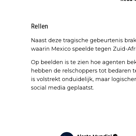
Rellen
Naast deze tragische gebeurtenis brak
waarin Mexico speelde tegen Zuid-Afrik
Op beelden is te zien hoe agenten be
hebben de relschoppers tot bedaren t
is volstrekt onduidelijk, maar logisch
social media geplaatst.