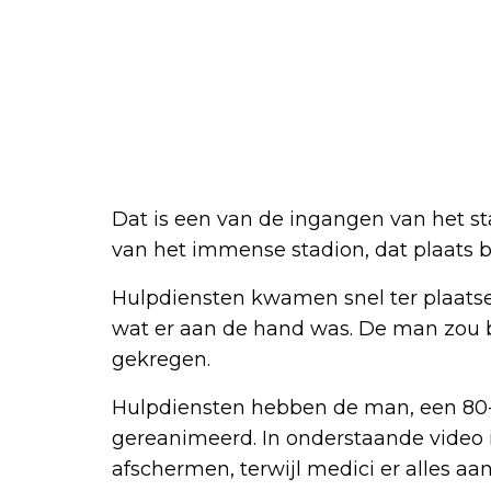
Dat is een van de ingangen van het st
van het immense stadion, dat plaats 
Hulpdiensten kwamen snel ter plaatse
wat er aan de hand was. De man zou 
gekregen.
Hulpdiensten hebben de man, een 80-j
gereanimeerd. In onderstaande video i
afschermen, terwijl medici er alles a