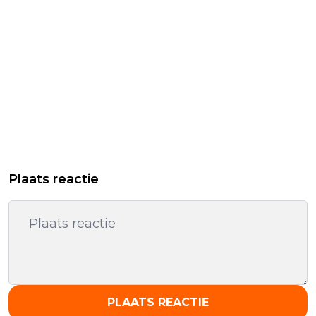
Plaats reactie
PLAATS REACTIE