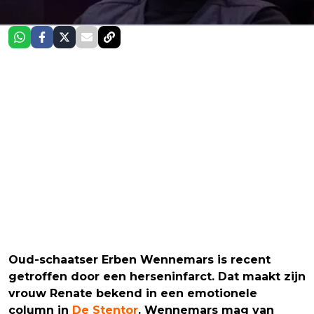
Oud-schaatser Erben Wennemars is recent
getroffen door een herseninfarct. Dat maakt zijn
vrouw Renate bekend in een emotionele
column in
De Stentor
. Wennemars mag van