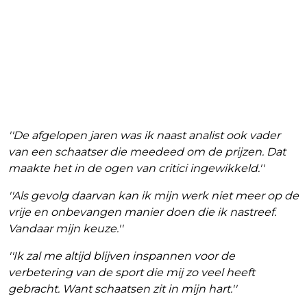
''De afgelopen jaren was ik naast analist ook vader
van een schaatser die meedeed om de prijzen. Dat
maakte het in de ogen van critici ingewikkeld.''
''Als gevolg daarvan kan ik mijn werk niet meer op de
vrije en onbevangen manier doen die ik nastreef.
Vandaar mijn keuze.''
''Ik zal me altijd blijven inspannen voor de
verbetering van de sport die mij zo veel heeft
gebracht. Want schaatsen zit in mijn hart.''