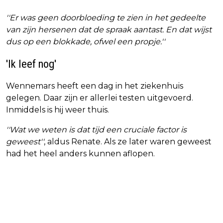
''Er was geen doorbloeding te zien in het gedeelte
van zijn hersenen dat de spraak aantast. En dat wijst
dus op een blokkade, ofwel een propje.''
'Ik leef nog'
Wennemars heeft een dag in het ziekenhuis
gelegen. Daar zijn er allerlei testen uitgevoerd.
Inmiddels is hij weer thuis.
''Wat we weten is dat tijd een cruciale factor is
geweest''
, aldus Renate. Als ze later waren geweest
had het heel anders kunnen aflopen.