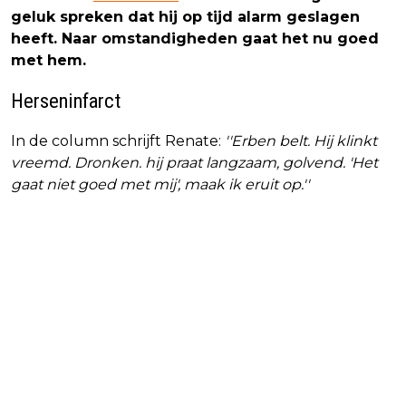
geluk spreken dat hij op tijd alarm geslagen
heeft. Naar omstandigheden gaat het nu goed
met hem.
Herseninfarct
In de column schrijft Renate:
''Erben belt. Hij klinkt
vreemd. Dronken. hij praat langzaam, golvend. 'Het
gaat niet goed met mij', maak ik eruit op.''