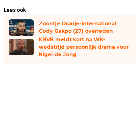
Lees ook
Zoontje Oranje-international
Cody Gakpo (27) overleden
KNVB meldt kort na WK-
wedstrijd persoonlijk drama voor
Nigel de Jong