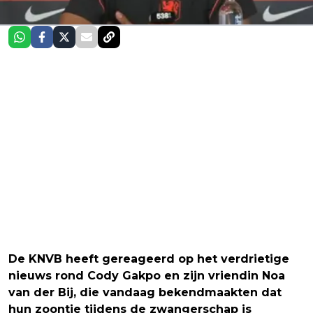
De KNVB heeft gereageerd op het verdrietige
nieuws rond Cody Gakpo en zijn vriendin Noa
van der Bij, die vandaag bekendmaakten dat
hun zoontje tijdens de zwangerschap is