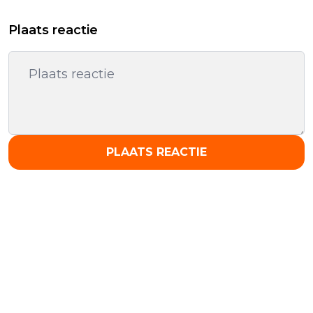
Plaats reactie
PLAATS REACTIE