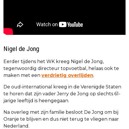
Nigel de Jong
Eerder tijdens het WK kreeg Nigel de Jong,
tegenwoordig directeur topvoetbal, helaas ook te
maken met een
verdrietig overlijden
.
De oud-international kreeg in de Verenigde Staten
te horen dat zijn vader Jerry de Jong op slechts 61-
jarige leeftijd is heengegaan.
Na overleg met zijn familie besloot De Jong om bij
Oranje te blijven en dus niet terug te vliegen naar
Nederland.