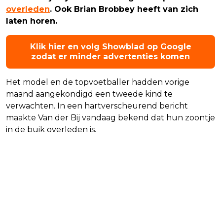
overleden
. Ook Brian Brobbey heeft van zich
laten horen.
Klik hier en volg Showblad op Google
zodat er minder advertenties komen
Het model en de topvoetballer hadden vorige
maand aangekondigd een tweede kind te
verwachten. In een hartverscheurend bericht
maakte Van der Bij vandaag bekend dat hun zoontje
in de buik overleden is.