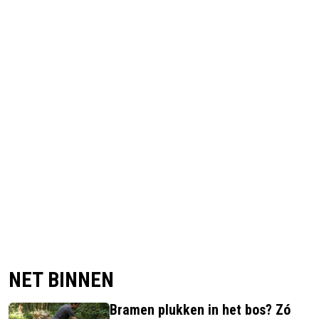
NET BINNEN
Bramen plukken in het bos? Zó