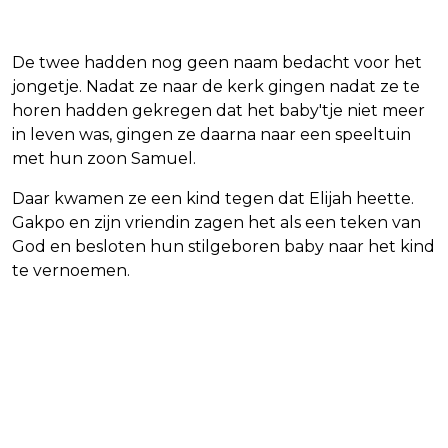
De twee hadden nog geen naam bedacht voor het
jongetje. Nadat ze naar de kerk gingen nadat ze te
horen hadden gekregen dat het baby'tje niet meer
in leven was, gingen ze daarna naar een speeltuin
met hun zoon Samuel.
Daar kwamen ze een kind tegen dat Elijah heette.
Gakpo en zijn vriendin zagen het als een teken van
God en besloten hun stilgeboren baby naar het kind
te vernoemen.