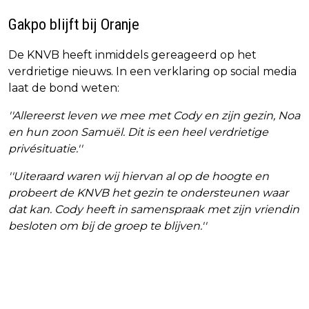
Gakpo blijft bij Oranje
De KNVB heeft inmiddels gereageerd op het
verdrietige nieuws. In een verklaring op social media
laat de bond weten:
''Allereerst leven we mee met Cody en zijn gezin, Noa
en hun zoon Samuël. Dit is een heel verdrietige
privésituatie.''
''Uiteraard waren wij hiervan al op de hoogte en
probeert de KNVB het gezin te ondersteunen waar
dat kan. Cody heeft in samenspraak met zijn vriendin
besloten om bij de groep te blijven.''