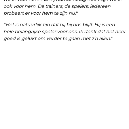
ook voor hem. De trainers, de spelers; iedereen
probeert er voor hem te zijn nu.''
''Het is natuurlijk fijn dat hij bij ons blijft. Hij is een
hele belangrijke speler voor ons. Ik denk dat het heel
goed is gelukt om verder te gaan met z’n allen.''