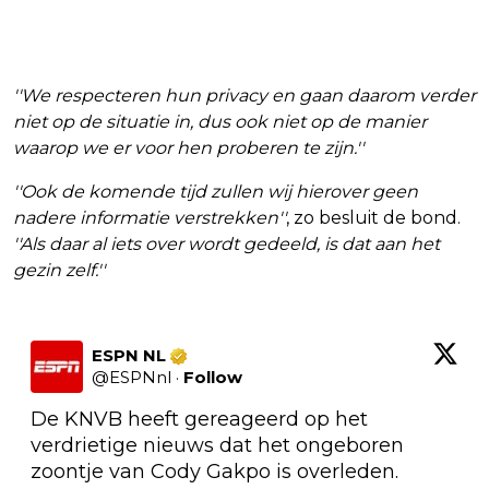
''We respecteren hun privacy en gaan daarom verder
niet op de situatie in, dus ook niet op de manier
waarop we er voor hen proberen te zijn.''
''Ook de komende tijd zullen wij hierover geen
nadere informatie verstrekken''
, zo besluit de bond.
''Als daar al iets over wordt gedeeld, is dat aan het
gezin zelf.''
ESPN NL
@
ESPNnl
·
Follow
De KNVB heeft gereageerd op het 
verdrietige nieuws dat het ongeboren 
zoontje van Cody Gakpo is overleden.