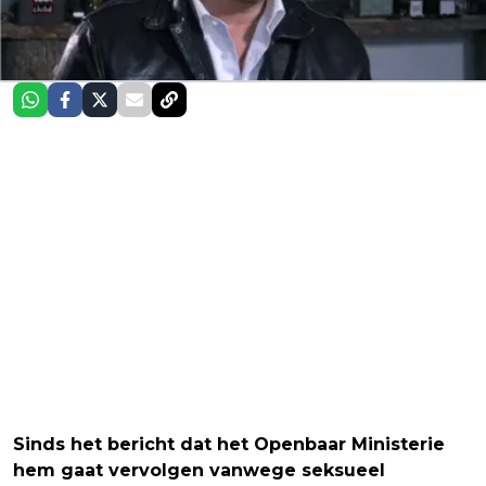
Sinds het bericht dat het Openbaar Ministerie
hem gaat vervolgen vanwege seksueel