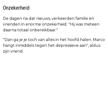
Onzekerheid
De dagen na dat nieuws, verkeerden familie en
vrienden in enorme onzekerheid. ''Hij was meteen
daarna totaal onbereikbaar.''
''Dan ga je je toch van alles in het hoofd halen. Marco
hangt inmiddels tegen het depressieve aan'', aldus
zijn vriend.