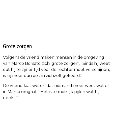
Grote zorgen
Volgens de vriend maken mensen in de omgeving
van Marco Borsato zich 'grote zorgen'. ''Sinds hij weet
dat hij te zijner tijd voor de rechter moet verschijnen,
is hij meer dan ooit in zichzelf gekeerd.''
De vriend laat weten dat niemand meer weet wat er
in Marco omgaat. ''Het is te moeilijk pijlen wat hij
denkt.''