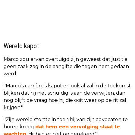
Wereld kapot
Marco zou ervan overtuigd zijn geweest dat justitie
geen zaak zag in de aangifte die tegen hem gedaan
werd.
''Marco's carrièreis kapot en ook al zal in de toekomst
blijken dat hij niet schuldig is aan de verwijten, dan
nog blijft de vraag hoe hij die ooit weer op de rit zal
krijgen.''
''Zijn wereld stortte in toen hij van zijn advocaten te
horen kreeg
dat hem een vervolging staat te
wachten
. Hij had er niet op gerekend.''