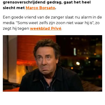
grensoverschrijdend gedrag, gaat het heel
slecht met
Marco Borsato
.
Een goede vriend van de zanger slaat nu alarm in de
media. ''Soms weet zelfs zijn zoon niet waar hij is'', zo
zegt hij tegen
weekblad Privé
.