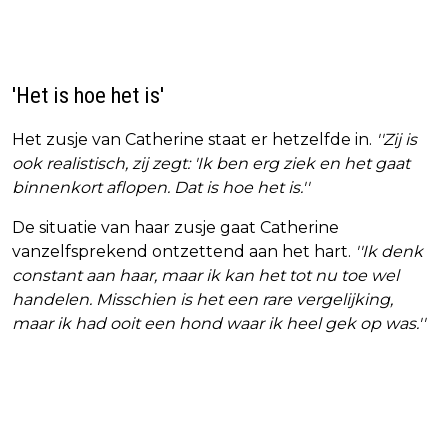
'Het is hoe het is'
Het zusje van Catherine staat er hetzelfde in.
''Zij is
ook realistisch, zij zegt: 'Ik ben erg ziek en het gaat
binnenkort aflopen. Dat is hoe het is.''
De situatie van haar zusje gaat Catherine
vanzelfsprekend ontzettend aan het hart.
''Ik denk
constant aan haar, maar ik kan het tot nu toe wel
handelen. Misschien is het een rare vergelijking,
maar ik had ooit een hond waar ik heel gek op was.''