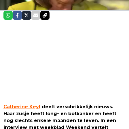
Catherine Keyl
deelt verschrikkelijk nieuws.
Haar zusje heeft long- en botkanker en heeft
nog slechts enkele maanden te leven. In een
interview met weekblad Weekend vertelt