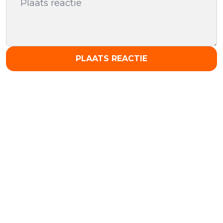
PLAATS REACTIE