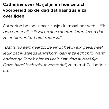
Catherine over Marjolijn en hoe ze zich
voorbereid op de dag dat haar zusje zal
overlijden.
Catherine bezoekt haar zusje driemaal per week.
''Ik
ben een realist: ik zal ermee moeten leren leven dat
ze er binnenkort niet meer is.''
''Dat is nu eenmaal zo. Ze vindt het in elk geval heel
leuk dat ik steeds langskom, dan is ze echt blij. Want
anders ga ik ook niet zo vaak. Dat vind ik heel fijn.
Onze band is absoluut versterkt''
, zo merkt Catherine
op.