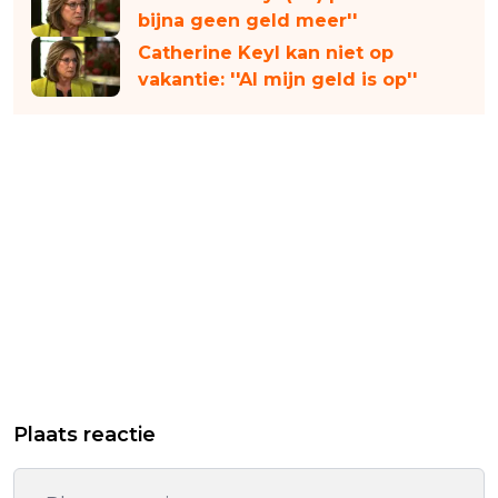
bijna geen geld meer''
Catherine Keyl kan niet op
vakantie: ''Al mijn geld is op''
Plaats reactie