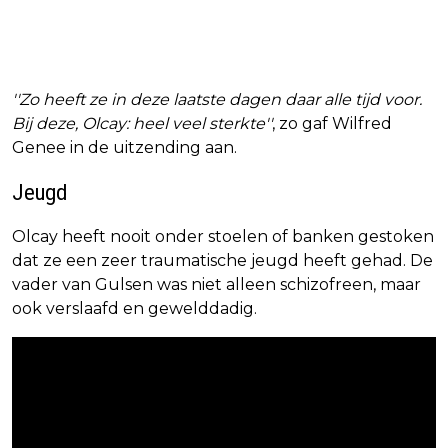
''Zo heeft ze in deze laatste dagen daar alle tijd voor.
Bij deze, Olcay: heel veel sterkte''
, zo gaf Wilfred
Genee in de uitzending aan.
Jeugd
Olcay heeft nooit onder stoelen of banken gestoken
dat ze een zeer traumatische jeugd heeft gehad. De
vader van Gulsen was niet alleen schizofreen, maar
ook verslaafd en gewelddadig.