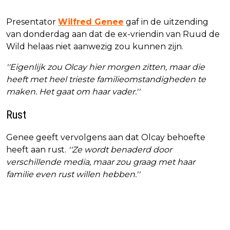
Presentator
Wilfred Genee
gaf in de uitzending
van donderdag aan dat de ex-vriendin van Ruud de
Wild helaas niet aanwezig zou kunnen zijn.
''Eigenlijk zou Olcay hier morgen zitten, maar die
heeft met heel trieste familieomstandigheden te
maken. Het gaat om haar vader.''
Rust
Genee geeft vervolgens aan dat Olcay behoefte
heeft aan rust.
''Ze wordt benaderd door
verschillende media, maar zou graag met haar
familie even rust willen hebben.''