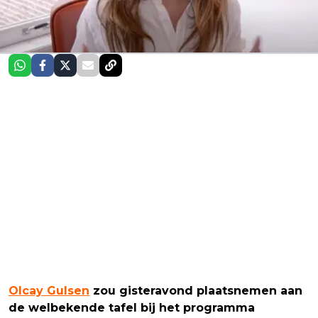
Olcay Gulsen
zou gisteravond plaatsnemen aan
de welbekende tafel bij het programma