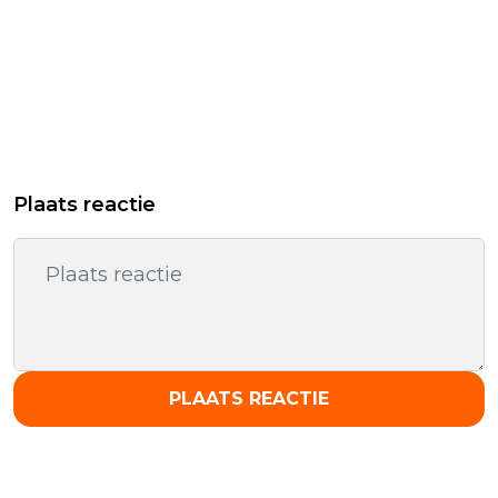
Plaats reactie
PLAATS REACTIE