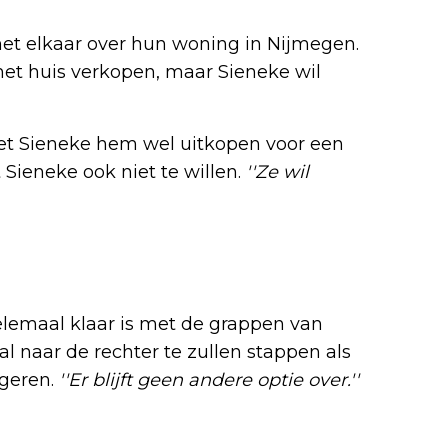
et elkaar over hun woning in Nijmegen.
het huis verkopen, maar Sieneke wil
et Sieneke hem wel uitkopen voor een
 Sieneke ook niet te willen.
''Ze wil
elemaal klaar is met de grappen van
 al naar de rechter te zullen stappen als
geren.
''Er blijft geen andere optie over.''