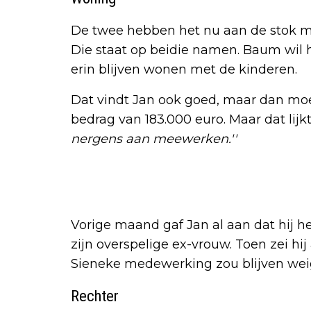
De twee hebben het nu aan de stok m
Die staat op beidie namen. Baum wil 
erin blijven wonen met de kinderen.
Dat vindt Jan ook goed, maar dan mo
bedrag van 183.000 euro. Maar dat lijkt
nergens aan meewerken.''
Vorige maand gaf Jan al aan dat hij h
zijn overspelige ex-vrouw. Toen zei hij
Sieneke medewerking zou blijven wei
Rechter