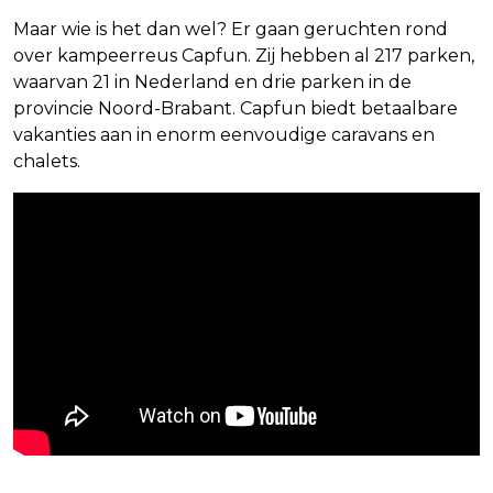
Maar wie is het dan wel? Er gaan geruchten rond
over kampeerreus Capfun. Zij hebben al 217 parken,
waarvan 21 in Nederland en drie parken in de
provincie Noord-Brabant. Capfun biedt betaalbare
vakanties aan in enorm eenvoudige caravans en
chalets.