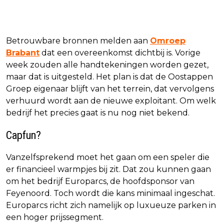
Betrouwbare bronnen melden aan
Omroep
Brabant
dat een overeenkomst dichtbij is. Vorige
week zouden alle handtekeningen worden gezet,
maar dat is uitgesteld. Het plan is dat de Oostappen
Groep eigenaar blijft van het terrein, dat vervolgens
verhuurd wordt aan de nieuwe exploitant. Om welk
bedrijf het precies gaat is nu nog niet bekend.
Capfun?
Vanzelfsprekend moet het gaan om een speler die
er financieel warmpjes bij zit. Dat zou kunnen gaan
om het bedrijf Europarcs, de hoofdsponsor van
Feyenoord. Toch wordt die kans minimaal ingeschat.
Europarcs richt zich namelijk op luxueuze parken in
een hoger prijssegment.