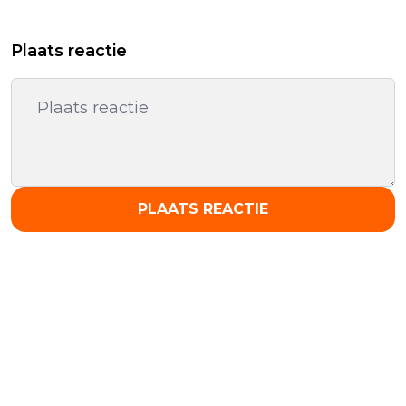
Plaats reactie
PLAATS REACTIE