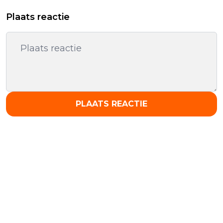
Plaats reactie
PLAATS REACTIE