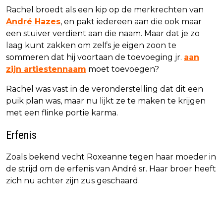
Rachel broedt als een kip op de merkrechten van
André Hazes
, en pakt iedereen aan die ook maar
een stuiver verdient aan die naam. Maar dat je zo
laag kunt zakken om zelfs je eigen zoon te
sommeren dat hij voortaan de toevoeging jr.
aan
zijn artiestennaam
moet toevoegen?
Rachel was vast in de veronderstelling dat dit een
puik plan was, maar nu lijkt ze te maken te krijgen
met een flinke portie karma.
Erfenis
Zoals bekend vecht Roxeanne tegen haar moeder in
de strijd om de erfenis van André sr. Haar broer heeft
zich nu achter zijn zus geschaard.