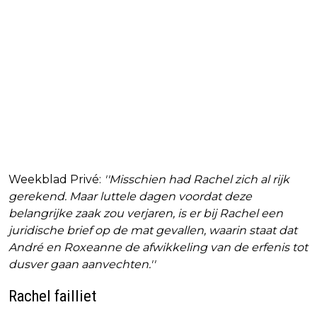
Weekblad Privé:
''Misschien had Rachel zich al rijk
gerekend. Maar luttele dagen voordat deze
belangrijke zaak zou verjaren, is er bij Rachel een
juridische brief op de mat gevallen, waarin staat dat
André en Roxeanne
de afwikkeling van de erfenis tot
dusver gaan aanvechten.''
Rachel failliet