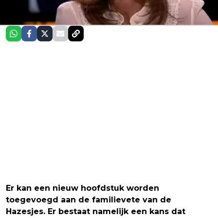
Er kan een nieuw hoofdstuk worden
toegevoegd aan de familievete van de
Hazesjes. Er bestaat namelijk een kans dat