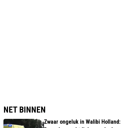
NET BINNEN
Zwaar ongeluk in Walibi Holland: