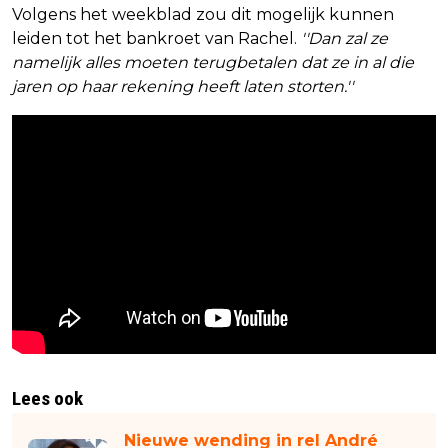
Volgens het weekblad zou dit mogelijk kunnen
leiden tot het bankroet van Rachel.
''Dan zal ze
namelijk alles moeten terugbetalen dat ze in al die
jaren op haar rekening heeft laten storten.''
Lees ook
Nieuwe wending in rel André