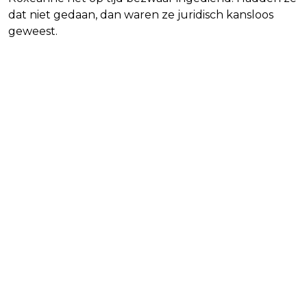
dat niet gedaan, dan waren ze juridisch kansloos
geweest.