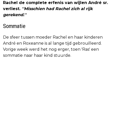
Rachel de complete erfenis van wijlen André sr.
verliest.
''Misschien had Rachel zich al rijk
gerekend.''
Sommatie
De sfeer tussen moeder Rachel en haar kinderen
André en Roxeanne is al lange tijd gebrouilleerd.
Vorige week werd het nog erger, toen 'Ras' een
sommatie naar haar kind stuurde.