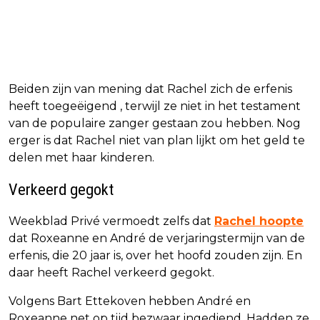
Beiden zijn van mening dat Rachel zich de erfenis
heeft toegeëigend , terwijl ze niet in het testament
van de populaire zanger gestaan zou hebben. Nog
erger is dat Rachel niet van plan lijkt om het geld te
delen met haar kinderen.
Verkeerd gegokt
Weekblad Privé vermoedt zelfs dat
Rachel hoopte
dat Roxeanne en André de verjaringstermijn van de
erfenis, die 20 jaar is, over het hoofd zouden zijn. En
daar heeft Rachel verkeerd gegokt.
Volgens Bart Ettekoven hebben André en
Roxeanne net op tijd bezwaar ingediend. Hadden ze