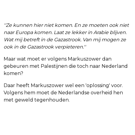
''Ze kunnen hier niet komen. En ze moeten ook niet
naar Europa komen. Laat ze lekker in Arabie blijven.
Wat mij betreft in de Gazastrook. Van mij mogen ze
ook in de Gazastrook verpieteren.''
Maar wat moet er volgens Markuszower dan
gebeuren met Palestijnen die toch naar Nederland
komen?
Daar heeft Markuszower wel een 'oplossing' voor.
Volgens hem moet de Nederlandse overheid hen
met geweld tegenhouden.