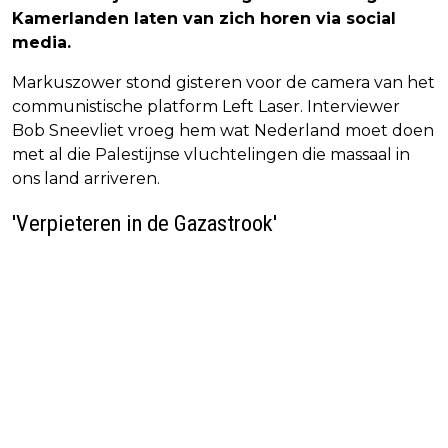
Kamerlanden laten van zich horen via social
media.
Markuszower stond gisteren voor de camera van het
communistische platform Left Laser. Interviewer
Bob Sneevliet vroeg hem wat Nederland moet doen
met al die Palestijnse vluchtelingen die massaal in
ons land arriveren.
'Verpieteren in de Gazastrook'