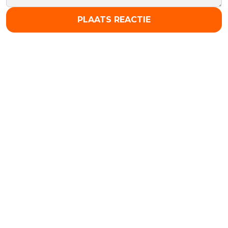
PLAATS REACTIE