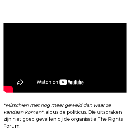
''Misschien met nog meer geweld dan waar ze
vandaan komen''
, aldus de politicus. Die uitspraken
zijn niet goed gevallen bij de organisatie The Rights
Forum.