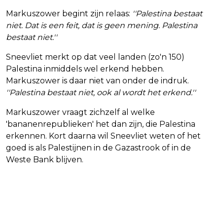
Markuszower begint zijn relaas:
''Palestina bestaat
niet. Dat is een feit, dat is geen mening. Palestina
bestaat niet.''
Sneevliet merkt op dat veel landen (zo'n 150)
Palestina inmiddels wel erkend hebben.
Markuszower is daar niet van onder de indruk.
''Palestina bestaat niet, ook al wordt het erkend.''
Markuszower vraagt zichzelf al welke
'bananenrepublieken' het dan zijn, die Palestina
erkennen. Kort daarna wil Sneevliet weten of het
goed is als Palestijnen in de Gazastrook of in de
Weste Bank blijven.