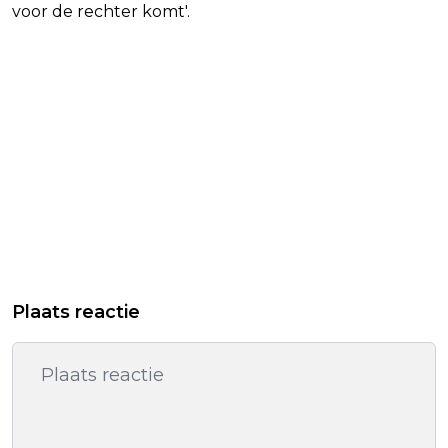
voor de rechter komt'.
Plaats reactie