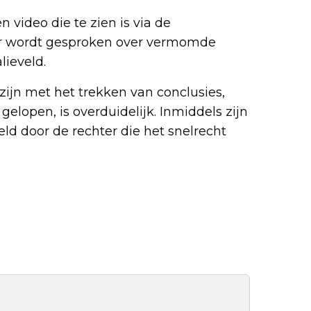
n video die te zien is via de
ier wordt gesproken over vermomde
lieveld.
zijn met het trekken van conclusies,
gelopen, is overduidelijk. Inmiddels zijn
ld door de rechter die het snelrecht