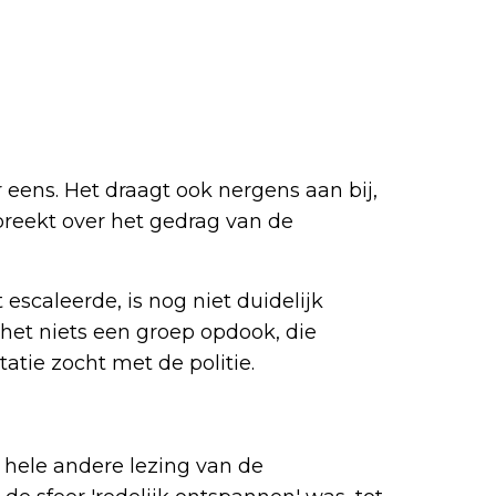
 eens. Het draagt ook nergens aan bij,
reekt over het gedrag van de
escaleerde, is nog niet duidelijk
 het niets een groep opdook, die
tatie zocht met de politie.
 hele andere lezing van de