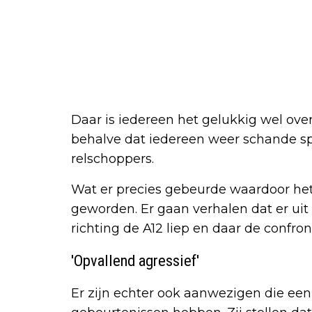
Daar is iedereen het gelukkig wel over
behalve dat iedereen weer schande sp
relschoppers.
Wat er precies gebeurde waardoor het 
geworden. Er gaan verhalen dat er uit
richting de A12 liep en daar de confron
'Opvallend agressief'
Er zijn echter ook aanwezigen die een