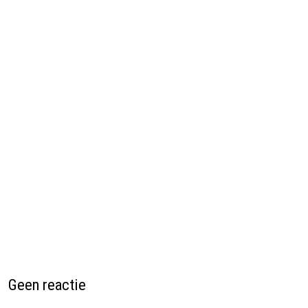
Geen reactie