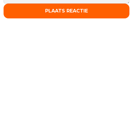
PLAATS REACTIE