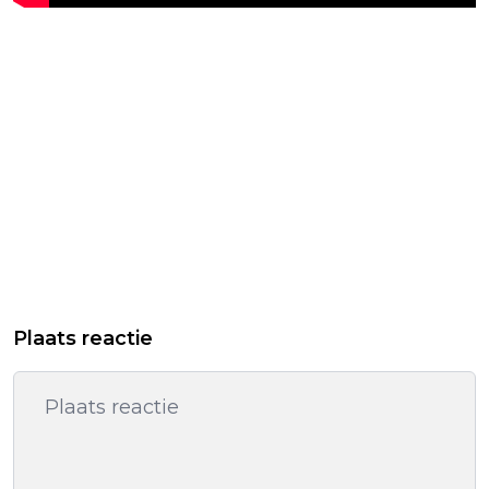
Plaats reactie