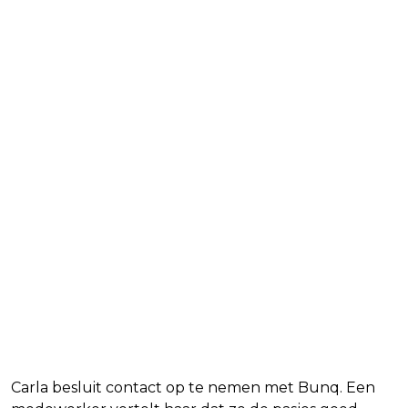
Carla besluit contact op te nemen met Bunq. Een