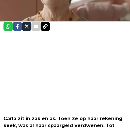
Carla zit in zak en as. Toen ze op haar rekening
keek, was al haar spaargeld verdwenen. Tot