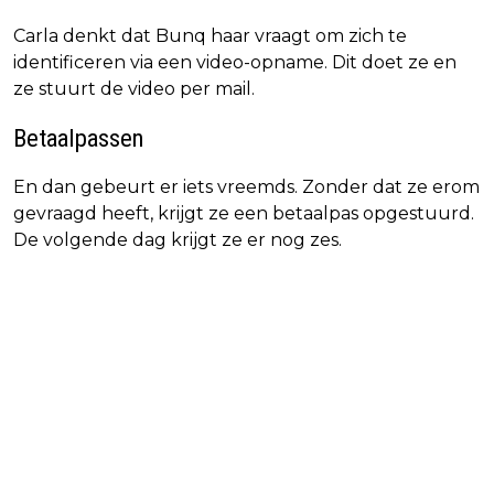
Carla denkt dat Bunq haar vraagt om zich te
identificeren via een video-opname. Dit doet ze en
ze stuurt de video per mail.
Betaalpassen
En dan gebeurt er iets vreemds. Zonder dat ze erom
gevraagd heeft, krijgt ze een betaalpas opgestuurd.
De volgende dag krijgt ze er nog zes.