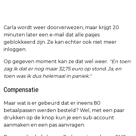
Carla wordt weer doorverwezen, maar krijgt 20
minuten later een e-mail dat alle pasjes
geblokkeerd zijn. Ze kan echter ook niet meer
inloggen.
Op gegeven moment kan ze dat wel weer.
''En toen
zag ik dat er nog maar 32,75 euro op stond. Ja, en
toen was ik dus helemaal in paniek.''
Compensatie
Maar wat is er gebeurd dat er ineens 80
betaalpassen werden besteld? Wel, met een paar
drukken op de knop kun je een sub-account
aanmaken en een pas aanvragen.