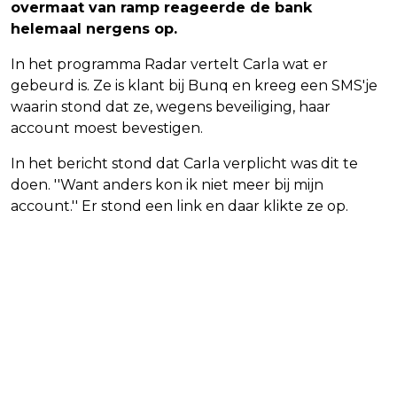
overmaat van ramp reageerde de bank
helemaal nergens op.
In het programma Radar vertelt Carla wat er
gebeurd is. Ze is klant bij Bunq en kreeg een SMS'je
waarin stond dat ze, wegens beveiliging, haar
account moest bevestigen.
In het bericht stond dat Carla verplicht was dit te
doen. ''Want anders kon ik niet meer bij mijn
account.'' Er stond een link en daar klikte ze op.