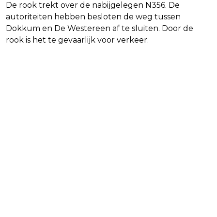
De rook trekt over de nabijgelegen N356. De
autoriteiten hebben besloten de weg tussen
Dokkum en De Westereen af te sluiten. Door de
rook is het te gevaarlijk voor verkeer.