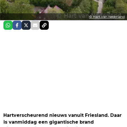
© Hart van Nederland
Hartverscheurend nieuws vanuit Friesland. Daar
is vanmiddag een gigantische brand