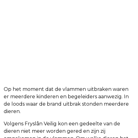
Op het moment dat de vlammen uitbraken waren
er meerdere kinderen en begeleiders aanwezig. In
de loods waar de brand uitbrak stonden meerdere
dieren.
Volgens Fryslân Veilig kon een gedeelte van de
dieren niet meer worden gered en zijn zij