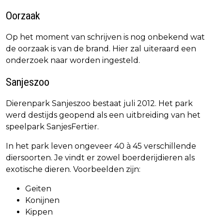
Oorzaak
Op het moment van schrijven is nog onbekend wat
de oorzaak is van de brand. Hier zal uiteraard een
onderzoek naar worden ingesteld.
Sanjeszoo
Dierenpark Sanjeszoo bestaat juli 2012. Het park
werd destijds geopend als een uitbreiding van het
speelpark SanjesFertier.
In het park leven ongeveer 40 à 45 verschillende
diersoorten. Je vindt er zowel boerderijdieren als
exotische dieren. Voorbeelden zijn:
Geiten
Konijnen
Kippen