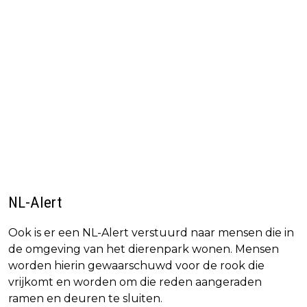
NL-Alert
Ook is er een NL-Alert verstuurd naar mensen die in
de omgeving van het dierenpark wonen. Mensen
worden hierin gewaarschuwd voor de rook die
vrijkomt en worden om die reden aangeraden
ramen en deuren te sluiten.