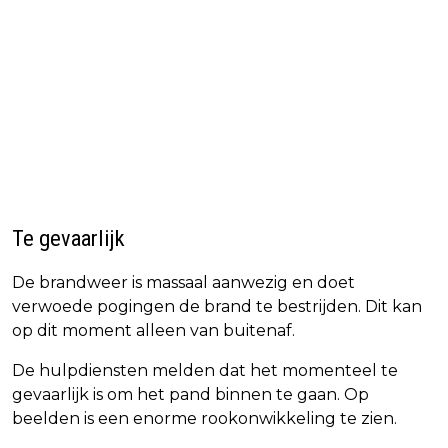
Te gevaarlijk
De brandweer is massaal aanwezig en doet
verwoede pogingen de brand te bestrijden. Dit kan
op dit moment alleen van buitenaf.
De hulpdiensten melden dat het momenteel te
gevaarlijk is om het pand binnen te gaan. Op
beelden is een enorme rookonwikkeling te zien.