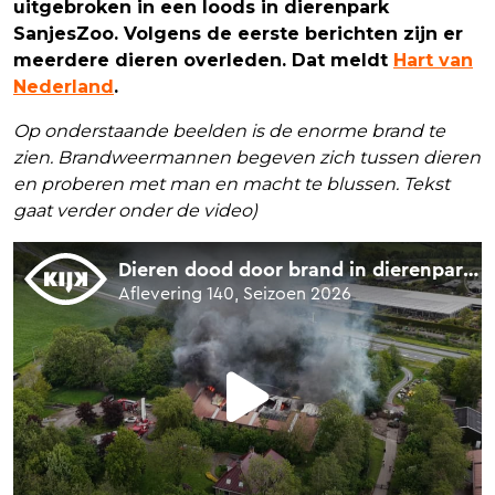
uitgebroken in een loods in dierenpark
SanjesZoo. Volgens de eerste berichten zijn er
meerdere dieren overleden. Dat meldt
Hart van
Nederland
.
Op onderstaande beelden is de enorme brand te
zien. Brandweermannen begeven zich tussen dieren
en proberen met man en macht te blussen. Tekst
gaat verder onder de video)