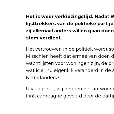
Het is weer verkiezingstijd. Nadat 
lijsttrekkers van de politieke partij
zij allemaal anders willen gaan doe
stem verdient.
Het vertrouwen in de politiek wordt s
Misschien heeft dat ermee van doen d
wachtlijsten voor woningen zijn, de pri
wat is er nu eigenlijk veranderd in de
Nederlanders?
U vraagt het, wij hebben het antwoord 
flink campagne gevoerd door de partij