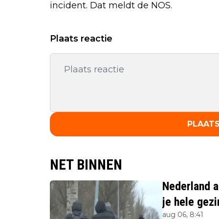
incident. Dat meldt de NOS.
Plaats reactie
PLAATS
NET BINNEN
Nederland a
je hele gezi
aug 06, 8:41