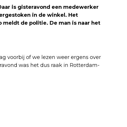
 Daar is gisteravond een medewerker
ergestoken in de winkel. Het
 meldt de politie. De man is naar het
ag voorbij of we lezen weer ergens over
ravond was het dus raak in Rotterdam-