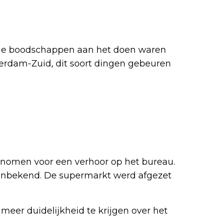
ie boodschappen aan het doen waren
tterdam-Zuid, dit soort dingen gebeuren
omen voor een verhoor op het bureau.
 onbekend. De supermarkt werd afgezet
meer duidelijkheid te krijgen over het