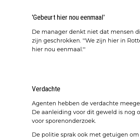
'Gebeurt hier nou eenmaal'
De manager denkt niet dat mensen d
zijn geschrokken. ''We zijn hier in Ro
hier nou eenmaal.''
Verdachte
Agenten hebben de verdachte meegen
De aanleiding voor dit geweld is nog
voor sporenonderzoek.
De politie sprak ook met getuigen om 