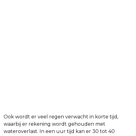
Ook wordt er veel regen verwacht in korte tijd,
waarbij er rekening wordt gehouden met
wateroverlast. In een uur tijd kan er 30 tot 40