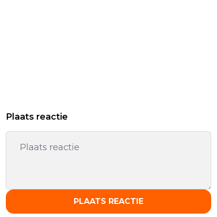
Plaats reactie
PLAATS REACTIE