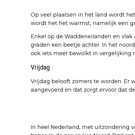
Op veel plaatsen in het land wordt het
wordt het het warmst, namelijk een gr
Enkel op de Waddeneilanden en vlak a
graden een beetje achter. In het noor
ook iets meer bewolkt in vergelijking 
Vrijdag
Vrijdag belooft zomers te worden. Er
aangevoerd en dat zorgt ervoor dat d
In heel Nederland, met uitzondering 