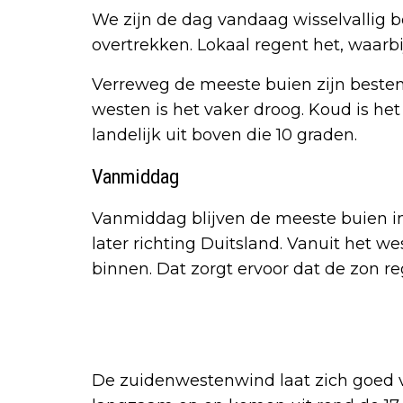
We zijn de dag vandaag wisselvallig
overtrekken. Lokaal regent het, waarb
Verreweg de meeste buien zijn bestem
westen is het vaker droog. Koud is het
landelijk uit boven die 10 graden.
Vanmiddag
Vanmiddag blijven de meeste buien in 
later richting Duitsland. Vanuit het w
binnen. Dat zorgt ervoor dat de zon r
De zuidenwestenwind laat zich goed 