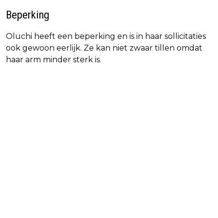
Beperking
Oluchi heeft een beperking en is in haar sollicitaties
ook gewoon eerlijk. Ze kan niet zwaar tillen omdat
haar arm minder sterk is.