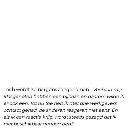
Toch wordt ze nergens aangenomen.
''Veel van mijn
klasgenoten hebben een bijbaan en daarom wilde ik
er ook een. Tot nu toe heb ik met drie werkgevers
contact gehad, de anderen reageren niet eens. En
als ik een reactie krijg, wordt steeds gezegd dat ik
niet beschikbaar genoeg ben.''