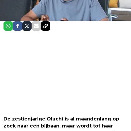
De zestienjarige Oluchi is al maandenlang op
zoek naar een bijbaan, maar wordt tot haar