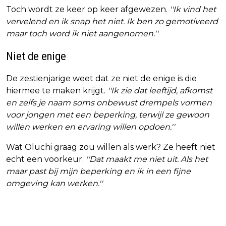
Toch wordt ze keer op keer afgewezen.
''Ik vind het
vervelend en ik snap het niet. Ik ben zo gemotiveerd
maar toch word ik niet aangenomen.''
Niet de enige
De zestienjarige weet dat ze niet de enige is die
hiermee te maken krijgt.
''Ik zie dat leeftijd, afkomst
en zelfs je naam soms onbewust drempels vormen
voor jongen met een beperking, terwijl ze gewoon
willen werken en ervaring willen opdoen.''
Wat Oluchi graag zou willen als werk? Ze heeft niet
echt een voorkeur.
''Dat maakt me niet uit. Als het
maar past bij mijn beperking en ik in een fijne
omgeving kan werken.''