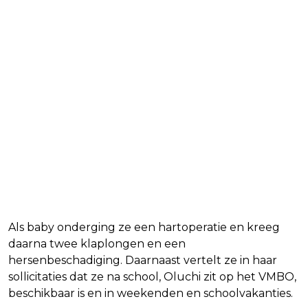
Als baby onderging ze een hartoperatie en kreeg
daarna twee klaplongen en een
hersenbeschadiging. Daarnaast vertelt ze in haar
sollicitaties dat ze na school, Oluchi zit op het VMBO,
beschikbaar is en in weekenden en schoolvakanties.