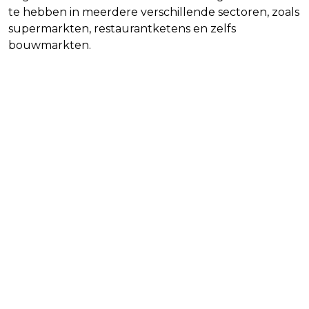
te hebben in meerdere verschillende sectoren, zoals
supermarkten, restaurantketens en zelfs
bouwmarkten.