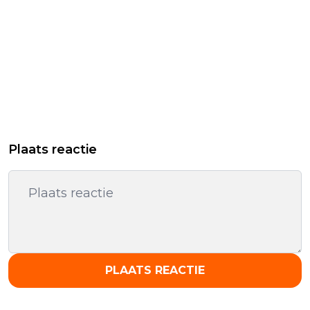
Plaats reactie
PLAATS REACTIE