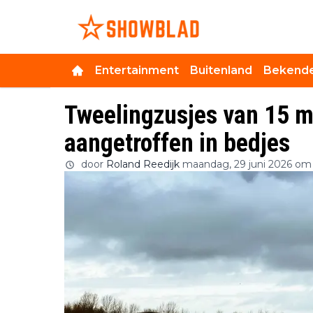
Entertainment
Buitenland
Bekende
Tweelingzusjes van 15 
aangetroffen in bedjes
door
Roland Reedijk
maandag, 29 juni 2026 om 