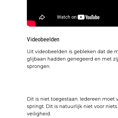
Videobeelden
Uit videobeelden is gebleken dat de 
glijbaan hadden genegeerd en met zijn
sprongen.
Dit is niet toegestaan. Iedereen moet
springt. Dit is natuurlijk niet voor nie
veiligheid.