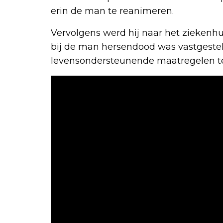
erin de man te reanimeren.
Vervolgens werd hij naar het ziekenhu
bij de man hersendood was vastgesteld
levensondersteunende maatregelen t