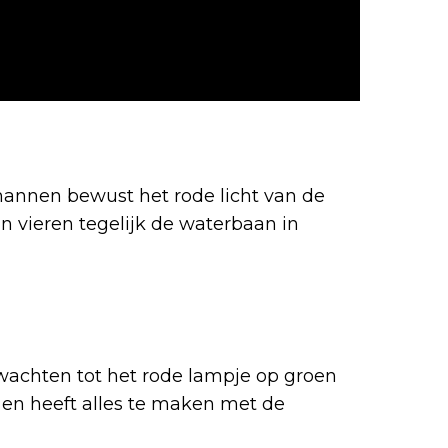
mannen bewust het rode licht van de
 vieren tegelijk de waterbaan in
 wachten tot het rode lampje op groen
ts en heeft alles te maken met de