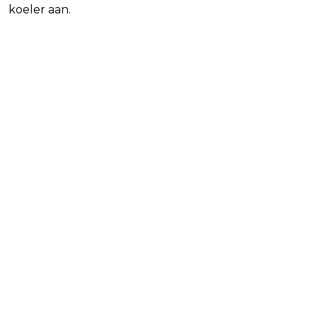
koeler aan.