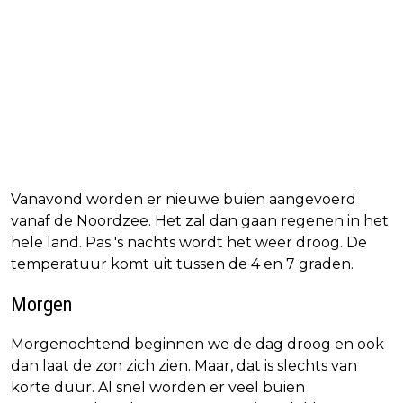
Vanavond worden er nieuwe buien aangevoerd
vanaf de Noordzee. Het zal dan gaan regenen in het
hele land. Pas 's nachts wordt het weer droog. De
temperatuur komt uit tussen de 4 en 7 graden.
Morgen
Morgenochtend beginnen we de dag droog en ook
dan laat de zon zich zien. Maar, dat is slechts van
korte duur. Al snel worden er veel buien