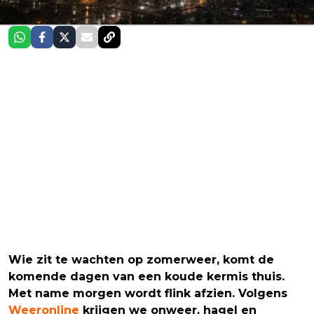
Wie zit te wachten op zomerweer, komt de
komende dagen van een koude kermis thuis.
Met name morgen wordt flink afzien. Volgens
Weeronline
krijgen we onweer, hagel en