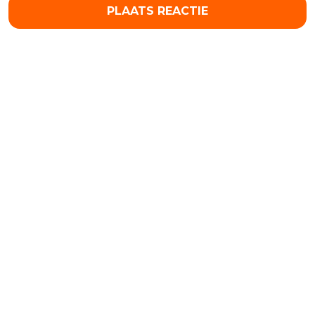
PLAATS REACTIE