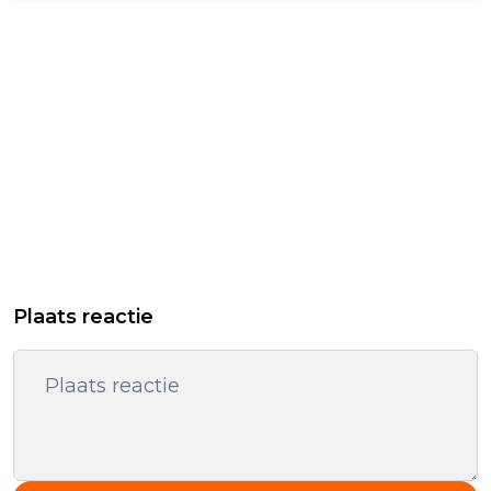
Plaats reactie