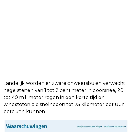
Landelijk worden er zware onweersbuien verwacht,
hagelstenen van 1 tot 2 centimeter in doorsnee, 20
tot 40 millimeter regen in een korte tijd en
windstoten die snelheden tot 75 kilometer per uur
bereiken kunnen.