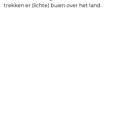
trekken er (lichte) buien over het land.