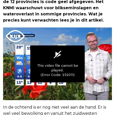
de 12 provincies is code geel afgegeven. Het
KNMI waarschuwt voor blikseminslagen en
wateroverlast in sommige provincies. Wat je
precies kunt verwachten lees je in dit artikel.
In de ochtend is er nog niet veel aan de hand. Er is
wel veel bewolking en vanuit het zuidwesten