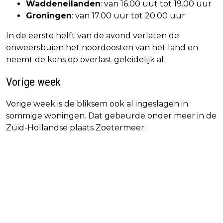
Waddeneilanden
: van 16.00 uut tot 19.00 uur
Groningen
: van 17.00 uur tot 20.00 uur
In de eerste helft van de avond verlaten de
onweersbuien het noordoosten van het land en
neemt de kans op overlast geleidelijk af.
Vorige week
Vorige week is de bliksem ook al ingeslagen in
sommige woningen. Dat gebeurde onder meer in de
Zuid-Hollandse plaats Zoetermeer.