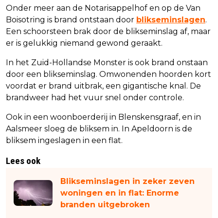
Onder meer aan de Notarisappelhof en op de Van
Boisotring is brand ontstaan door
blikseminslagen
.
Een schoorsteen brak door de blikseminslag af, maar
er is gelukkig niemand gewond geraakt.
In het Zuid-Hollandse Monster is ook brand onstaan
door een blikseminslag. Omwonenden hoorden kort
voordat er brand uitbrak, een gigantische knal. De
brandweer had het vuur snel onder controle.
Ook in een woonboerderij in Blenskensgraaf, en in
Aalsmeer sloeg de bliksem in. In Apeldoorn is de
bliksem ingeslagen in een flat.
Lees ook
Blikseminslagen in zeker zeven
woningen en in flat: Enorme
branden uitgebroken