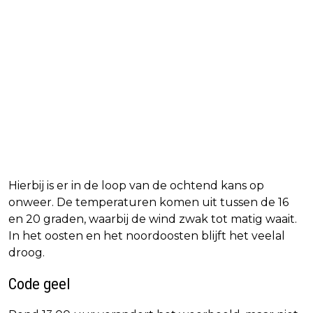
Hierbij is er in de loop van de ochtend kans op
onweer. De temperaturen komen uit tussen de 16
en 20 graden, waarbij de wind zwak tot matig waait.
In het oosten en het noordoosten blijft het veelal
droog.
Code geel