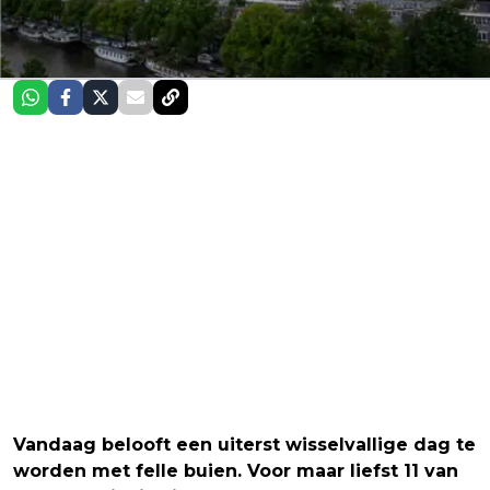
Vandaag belooft een uiterst wisselvallige dag te
worden met felle buien. Voor maar liefst 11 van