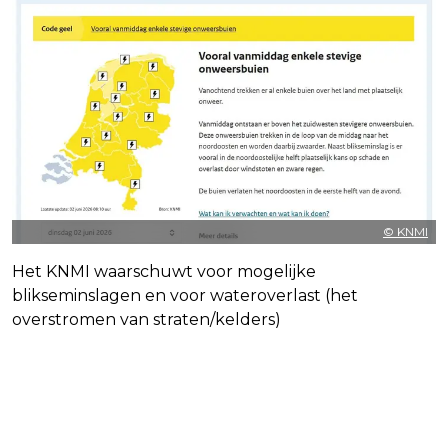
© KNMI
Het KNMI waarschuwt voor mogelijke
blikseminslagen en voor wateroverlast (het
overstromen van straten/kelders)