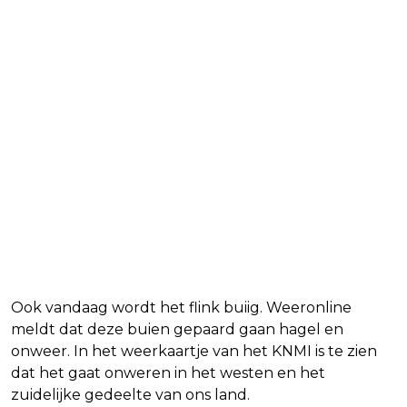
Ook vandaag wordt het flink buiig. Weeronline
meldt dat deze buien gepaard gaan hagel en
onweer. In het weerkaartje van het KNMI is te zien
dat het gaat onweren in het westen en het
zuidelijke gedeelte van ons land.