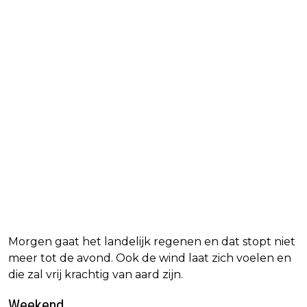
Morgen gaat het landelijk regenen en dat stopt niet
meer tot de avond. Ook de wind laat zich voelen en
die zal vrij krachtig van aard zijn.
Weekend