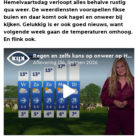
Hemelvaartsdag verloopt alles behalve rustig
qua weer. De weerdiensten voorspellen fikse
buien en daar komt ook hagel en onweer bij
kijken. Gelukkig is er ook goed nieuws, want
volgende week gaan de temperaturen omhoog.
En flink ook.