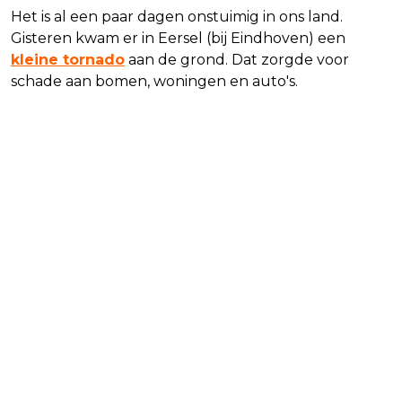
Het is al een paar dagen onstuimig in ons land.
Gisteren kwam er in Eersel (bij Eindhoven) een
kleine tornado
aan de grond. Dat zorgde voor
schade aan bomen, woningen en auto's.