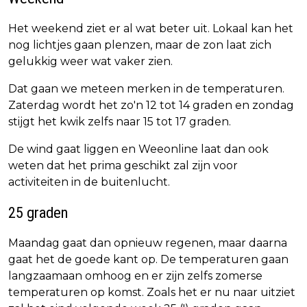
Het weekend ziet er al wat beter uit. Lokaal kan het
nog lichtjes gaan plenzen, maar de zon laat zich
gelukkig weer wat vaker zien.
Dat gaan we meteen merken in de temperaturen.
Zaterdag wordt het zo'n 12 tot 14 graden en zondag
stijgt het kwik zelfs naar 15 tot 17 graden.
De wind gaat liggen en Weeonline laat dan ook
weten dat het prima geschikt zal zijn voor
activiteiten in de buitenlucht.
25 graden
Maandag gaat dan opnieuw regenen, maar daarna
gaat het de goede kant op. De temperaturen gaan
langzaamaan omhoog en er zijn zelfs zomerse
temperaturen op komst. Zoals het er nu naar uitziet