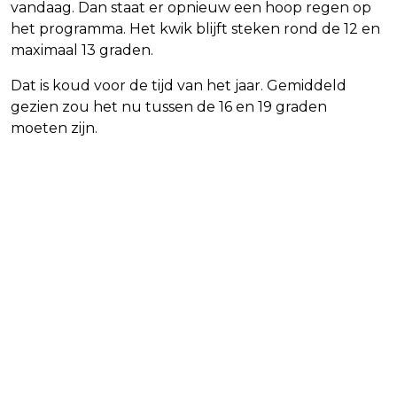
vandaag. Dan staat er opnieuw een hoop regen op
het programma. Het kwik blijft steken rond de 12 en
maximaal 13 graden.
Dat is koud voor de tijd van het jaar. Gemiddeld
gezien zou het nu tussen de 16 en 19 graden
moeten zijn.