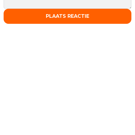
PLAATS REACTIE