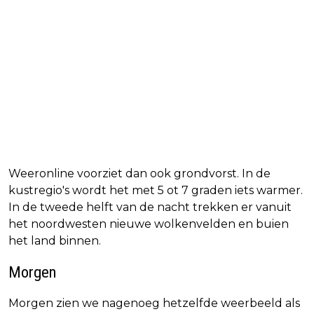
Weeronline voorziet dan ook grondvorst. In de
kustregio's wordt het met 5 ot 7 graden iets warmer.
In de tweede helft van de nacht trekken er vanuit
het noordwesten nieuwe wolkenvelden en buien
het land binnen.
Morgen
Morgen zien we nagenoeg hetzelfde weerbeeld als