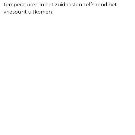
temperaturen in het zuidoosten zelfs rond het
vriespunt uitkomen.