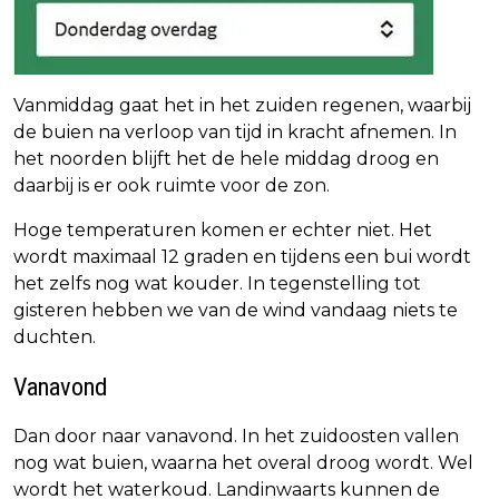
Vanmiddag gaat het in het zuiden regenen, waarbij
de buien na verloop van tijd in kracht afnemen. In
het noorden blijft het de hele middag droog en
daarbij is er ook ruimte voor de zon.
Hoge temperaturen komen er echter niet. Het
wordt maximaal 12 graden en tijdens een bui wordt
het zelfs nog wat kouder. In tegenstelling tot
gisteren hebben we van de wind vandaag niets te
duchten.
Vanavond
Dan door naar vanavond. In het zuidoosten vallen
nog wat buien, waarna het overal droog wordt. Wel
wordt het waterkoud. Landinwaarts kunnen de