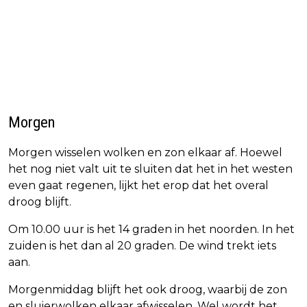
Morgen
Morgen wisselen wolken en zon elkaar af. Hoewel
het nog niet valt uit te sluiten dat het in het westen
even gaat regenen, lijkt het erop dat het overal
droog blijft.
Om 10.00 uur is het 14 graden in het noorden. In het
zuiden is het dan al 20 graden. De wind trekt iets
aan.
Morgenmiddag blijft het ook droog, waarbij de zon
en sluierwolken elkaar afwisselen. Wel wordt het