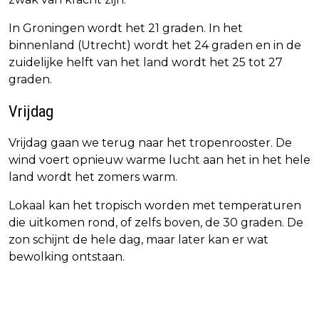
In Groningen wordt het 21 graden. In het
binnenland (Utrecht) wordt het 24 graden en in de
zuidelijke helft van het land wordt het 25 tot 27
graden.
Vrijdag
Vrijdag gaan we terug naar het tropenrooster. De
wind voert opnieuw warme lucht aan het in het hele
land wordt het zomers warm.
Lokaal kan het tropisch worden met temperaturen
die uitkomen rond, of zelfs boven, de 30 graden. De
zon schijnt de hele dag, maar later kan er wat
bewolking ontstaan.