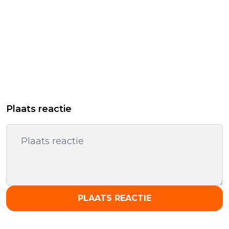
Plaats reactie
PLAATS REACTIE