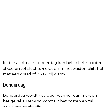
In de nacht naar donderdag kan het in het noorden
afkoelen tot slechts 4 graden. In het zuiden blijft het
met een graad of 8 - 12 vrij warm.
Donderdag
Donderdag wordt het weer warmer dan morgen
het geval is. De wind komt uit het oosten en zal
zwak van kracht zijn.