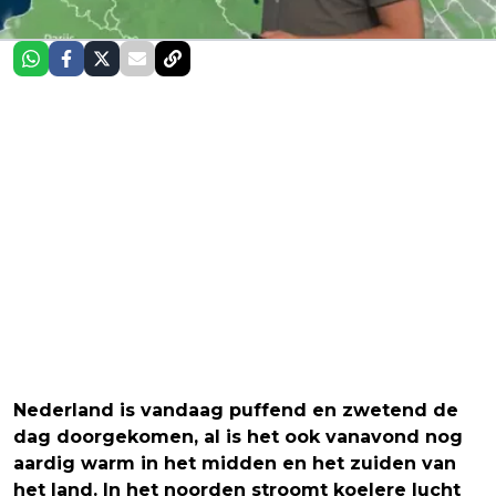
Nederland is vandaag puffend en zwetend de
dag doorgekomen, al is het ook vanavond nog
aardig warm in het midden en het zuiden van
het land. In het noorden stroomt koelere lucht