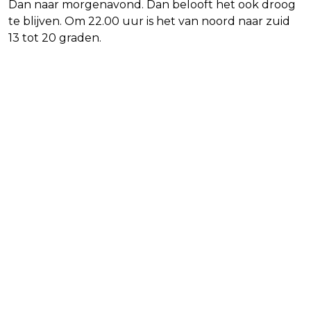
Dan naar morgenavond. Dan belooft het ook droog
te blijven. Om 22.00 uur is het van noord naar zuid
13 tot 20 graden.