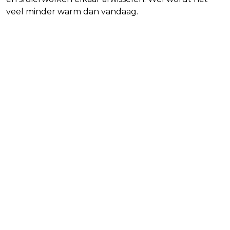
veel minder warm dan vandaag.