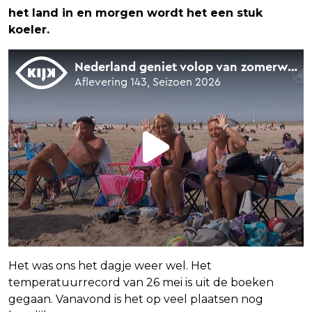
het land in en morgen wordt het een stuk
koeler.
Het was ons het dagje weer wel. Het
temperatuurrecord van 26 mei is uit de boeken
gegaan. Vanavond is het op veel plaatsen nog