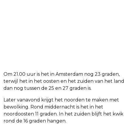
Om 21.00 uur is het in Amsterdam nog 23 graden,
terwijl het in het oosten en het zuiden van het land
dan nog tussen de 25 en 27 graden is.
Later vanavond krijgt het noorden te maken met
bewolking. Rond middernacht is het in het
noordoosten 11 graden. In het zuiden blijft het kwik
rond de 16 graden hangen.