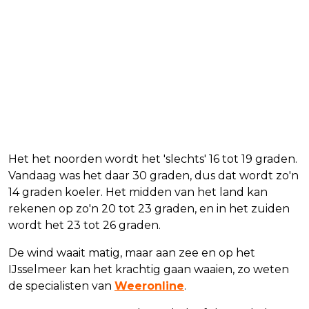
Het het noorden wordt het 'slechts' 16 tot 19 graden.
Vandaag was het daar 30 graden, dus dat wordt zo'n
14 graden koeler. Het midden van het land kan
rekenen op zo'n 20 tot 23 graden, en in het zuiden
wordt het 23 tot 26 graden.
De wind waait matig, maar aan zee en op het
IJsselmeer kan het krachtig gaan waaien, zo weten
de specialisten van
Weeronline
.