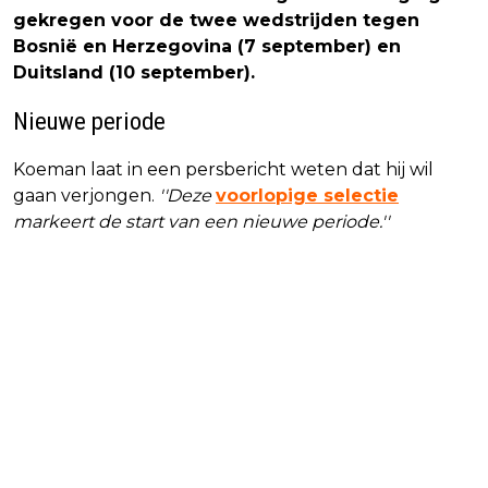
gekregen voor de twee wedstrijden tegen
Bosnië en Herzegovina (7 september) en
Duitsland (10 september).
Nieuwe periode
Koeman laat in een persbericht weten dat hij wil
gaan verjongen.
''Deze
voorlopige selectie
markeert de start van een nieuwe periode.''