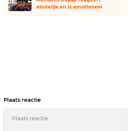
eindelijk en is emotioneel
Plaats reactie