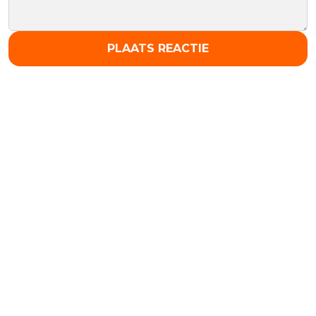
PLAATS REACTIE