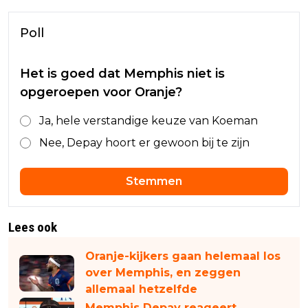
Poll
Het is goed dat Memphis niet is
opgeroepen voor Oranje?
Ja, hele verstandige keuze van Koeman
Nee, Depay hoort er gewoon bij te zijn
Stemmen
Lees ook
Oranje-kijkers gaan helemaal los
over Memphis, en zeggen
allemaal hetzelfde
Memphis Depay reageert