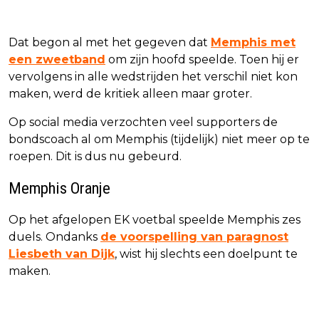
Dat begon al met het gegeven dat
Memphis met
een zweetband
om zijn hoofd speelde. Toen hij er
vervolgens in alle wedstrijden het verschil niet kon
maken, werd de kritiek alleen maar groter.
Op social media verzochten veel supporters de
bondscoach al om Memphis (tijdelijk) niet meer op te
roepen. Dit is dus nu gebeurd.
Memphis Oranje
Op het afgelopen EK voetbal speelde Memphis zes
duels. Ondanks
de voorspelling van paragnost
Liesbeth van Dijk
, wist hij slechts een doelpunt te
maken.