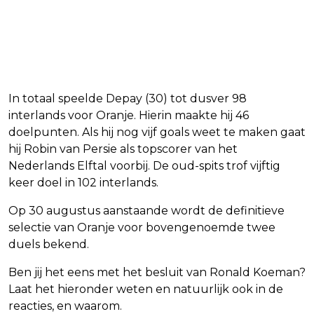
In totaal speelde Depay (30) tot dusver 98
interlands voor Oranje. Hierin maakte hij 46
doelpunten. Als hij nog vijf goals weet te maken gaat
hij Robin van Persie als topscorer van het
Nederlands Elftal voorbij. De oud-spits trof vijftig
keer doel in 102 interlands.
Op 30 augustus aanstaande wordt de definitieve
selectie van Oranje voor bovengenoemde twee
duels bekend.
Ben jij het eens met het besluit van Ronald Koeman?
Laat het hieronder weten en natuurlijk ook in de
reacties, en waarom.