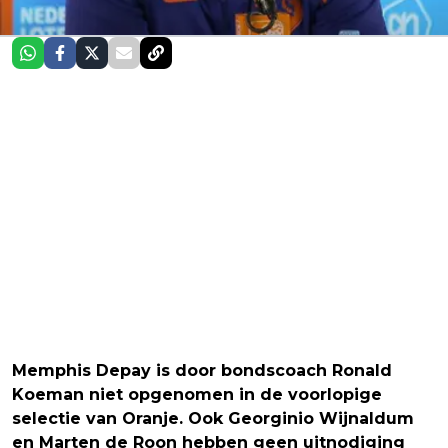
Memphis Depay is door bondscoach Ronald
Koeman niet opgenomen in de voorlopige
selectie van Oranje. Ook Georginio Wijnaldum
en Marten de Roon hebben geen uitnodiging