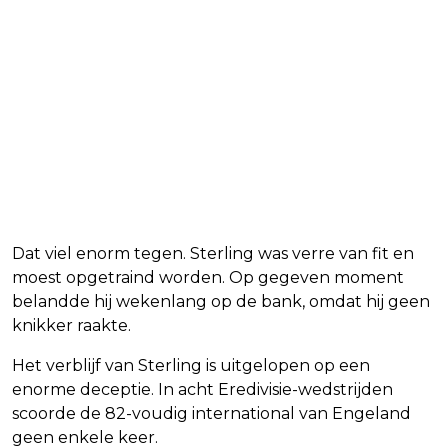
Dat viel enorm tegen. Sterling was verre van fit en
moest opgetraind worden. Op gegeven moment
belandde hij wekenlang op de bank, omdat hij geen
knikker raakte.
Het verblijf van Sterling is uitgelopen op een
enorme deceptie. In acht Eredivisie-wedstrijden
scoorde de 82-voudig international van Engeland
geen enkele keer.