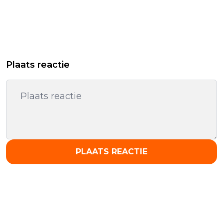
Plaats reactie
PLAATS REACTIE