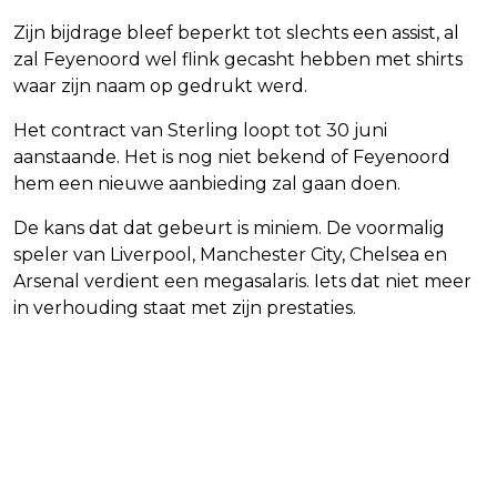
Zijn bijdrage bleef beperkt tot slechts een assist, al
zal Feyenoord wel flink gecasht hebben met shirts
waar zijn naam op gedrukt werd.
Het contract van Sterling loopt tot 30 juni
aanstaande. Het is nog niet bekend of Feyenoord
hem een nieuwe aanbieding zal gaan doen.
De kans dat dat gebeurt is miniem. De voormalig
speler van Liverpool, Manchester City, Chelsea en
Arsenal verdient een megasalaris. Iets dat niet meer
in verhouding staat met zijn prestaties.