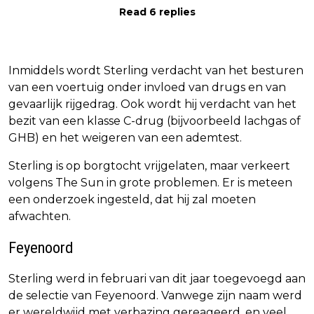
Read 6 replies
Inmiddels wordt Sterling verdacht van het besturen
van een voertuig onder invloed van drugs en van
gevaarlijk rijgedrag. Ook wordt hij verdacht van het
bezit van een klasse C-drug (bijvoorbeeld lachgas of
GHB) en het weigeren van een ademtest.
Sterling is op borgtocht vrijgelaten, maar verkeert
volgens The Sun in grote problemen. Er is meteen
een onderzoek ingesteld, dat hij zal moeten
afwachten.
Feyenoord
Sterling werd in februari van dit jaar toegevoegd aan
de selectie van Feyenoord. Vanwege zijn naam werd
er wereldwijd met verbazing gereageerd, en veel