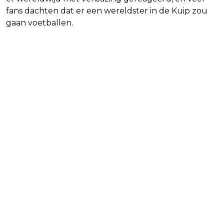
fans dachten dat er een wereldster in de Kuip zou
gaan voetballen.