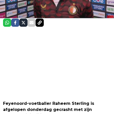
Feyenoord-voetballer Raheem Sterling is
afgelopen donderdag gecrasht met zijn