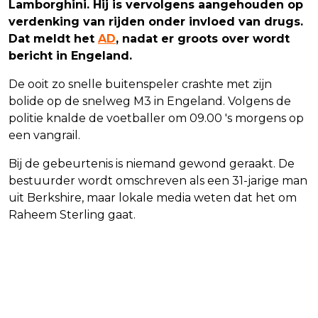
Lamborghini. Hij is vervolgens aangehouden op
verdenking van rijden onder invloed van drugs.
Dat meldt het
AD
, nadat er groots over wordt
bericht in Engeland.
De ooit zo snelle buitenspeler crashte met zijn
bolide op de snelweg M3 in Engeland. Volgens de
politie knalde de voetballer om 09.00 's morgens op
een vangrail.
Bij de gebeurtenis is niemand gewond geraakt. De
bestuurder wordt omschreven als een 31-jarige man
uit Berkshire, maar lokale media weten dat het om
Raheem Sterling gaat.