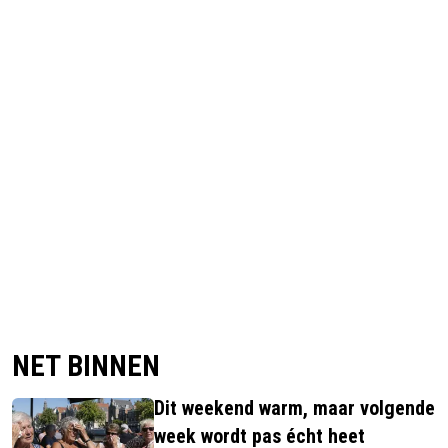
NET BINNEN
Dit weekend warm, maar volgende
week wordt pas écht heet