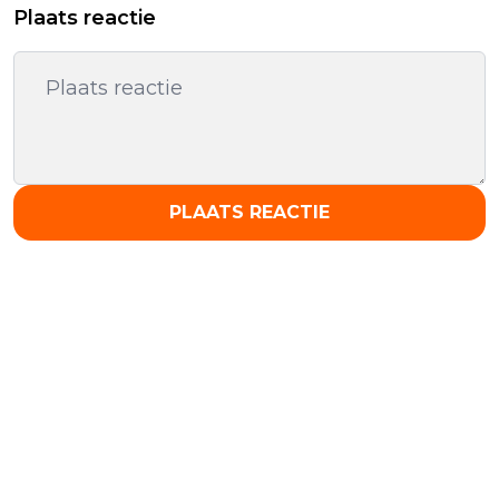
Plaats reactie
PLAATS REACTIE