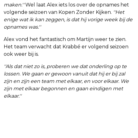
maken.''
Wel laat Alex iets los over de opnames het
volgende seizoen van Kopen Zonder Kijken.
''Het
enige wat ik kan zeggen, is dat hij vorige week bij de
opnames was.''
Alex vond het fantastisch om Martijn weer te zien.
Het team verwacht dat Krabbé er volgend seizoen
ook weer bij is.
''Als dat niet zo is, proberen we dat onderling op te
lossen. We gaan er gewoon vanuit dat hij er bij zal
zijn en zijn een team met elkaar, en voor elkaar. We
zijn met elkaar begonnen en gaan eindigen met
elkaar.''