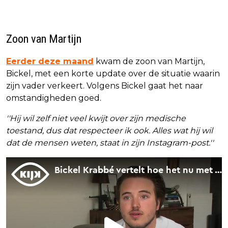
Zoon van Martijn
Eerder deze maand
kwam de zoon van Martijn,
Bickel, met een korte update over de situatie waarin
zijn vader verkeert. Volgens Bickel gaat het naar
omstandigheden goed.
''Hij wil zelf niet veel kwijt over zijn medische
toestand, dus dat respecteer ik ook. Alles wat hij wil
dat de mensen weten, staat in zijn Instagram-post.''