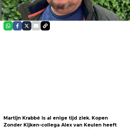
Martijn Krabbé is al enige tijd ziek. Kopen
Zonder Kijken-collega Alex van Keulen heeft