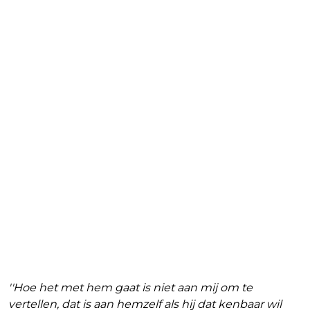
''Hoe het met hem gaat is niet aan mij om te
vertellen, dat is aan hemzelf als hij dat kenbaar wil