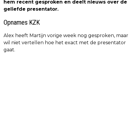
hem recent gesproken en deelt nieuws over de
geliefde presentator.
Opnames KZK
Alex heeft Martijn vorige week nog gesproken, maar
wil niet vertellen hoe het exact met de presentator
gaat.