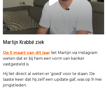
Martijn Krabbé ziek
Op 5 maart van dit jaar
liet Martijn via Instagram
weten dat er bij hem een vorm van kanker
vastgesteld is.
Hij liet direct al weten er 'goed' voor te staan. De
laaste keer dat hij zelf een update gaf, was op 9 mei
jongstleden.