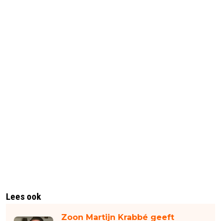
Lees ook
Zoon Martijn Krabbé geeft