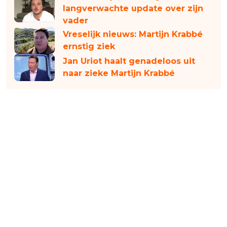
langverwachte update over zijn
vader
Vreselijk nieuws: Martijn Krabbé
ernstig ziek
Jan Uriot haalt genadeloos uit
naar zieke Martijn Krabbé