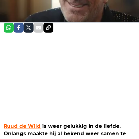
Ruud de Wild
is weer gelukkig in de liefde.
Onlangs maakte hij al bekend weer samen te