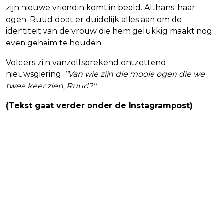
zijn nieuwe vriendin komt in beeld. Althans, haar
ogen. Ruud doet er duidelijk alles aan om de
identiteit van de vrouw die hem gelukkig maakt nog
even geheim te houden.
Volgers zijn vanzelfsprekend ontzettend
nieuwsgiering.
''Van wie zijn die mooie ogen die we
twee keer zien, Ruud?''
(Tekst gaat verder onder de Instagrampost)