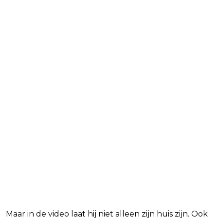
Maar in de video laat hij niet alleen zijn huis zijn. Ook