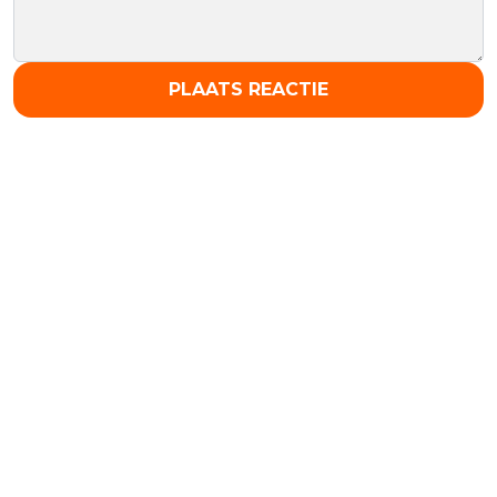
PLAATS REACTIE