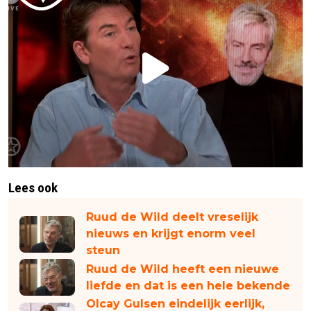
Lees ook
Ruud de Wild deelt vreselijk
nieuws en krijgt enorm veel
steun
Ruud de Wild heeft een nieuwe
liefde en dat is een hele bekende
Olcay Gulsen eindelijk eerlijk,