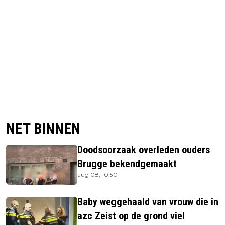
NET BINNEN
Doodsoorzaak overleden ouders
Brugge bekendgemaakt
aug 08, 10:50
Baby weggehaald van vrouw die in
azc Zeist op de grond viel