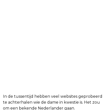
In de tussentijd hebben veel websites geprobeerd
te achterhalen wie de dame in kwestie is. Het zou
om een bekende Nederlander gaan.