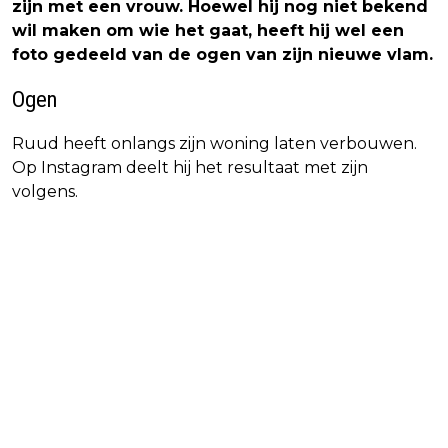
zijn met een vrouw. Hoewel hij nog niet bekend
wil maken om wie het gaat, heeft hij wel een
foto gedeeld van de ogen van zijn nieuwe vlam.
Ogen
Ruud heeft onlangs zijn woning laten verbouwen.
Op Instagram deelt hij het resultaat met zijn
volgens.