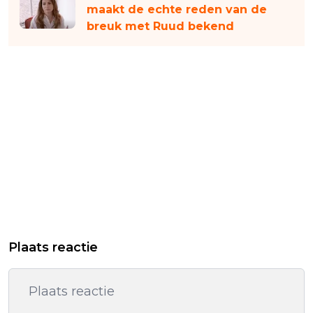
maakt de echte reden van de
breuk met Ruud bekend
Plaats reactie