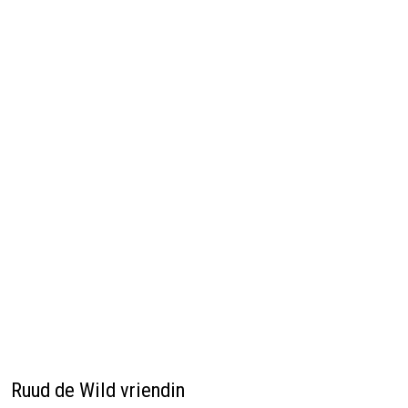
Ruud de Wild vriendin