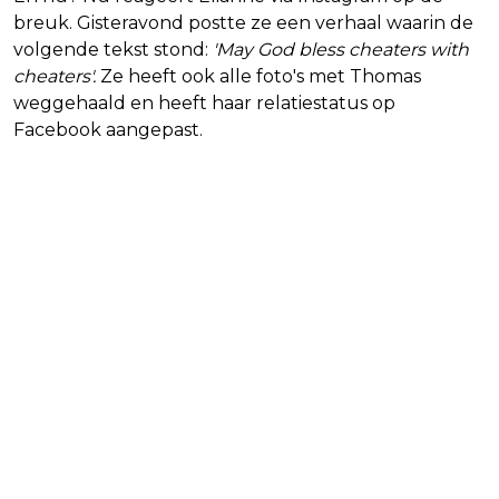
breuk. Gisteravond postte ze een verhaal waarin de
volgende tekst stond:
'May God bless cheaters with
cheaters'.
Ze heeft ook alle foto's met Thomas
weggehaald en heeft haar relatiestatus op
Facebook aangepast.