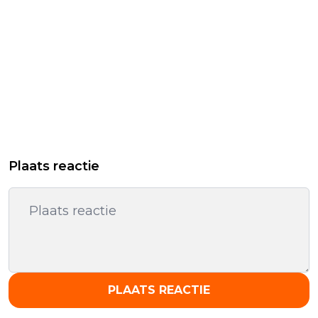
Plaats reactie
PLAATS REACTIE