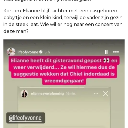
Kortom: Elianne blijft achter met een pasgeboren
baby'tje en een klein kind, terwijl de vader zijn gezin
in de steek laat. Wie wil er nog naar een concert van
deze man?