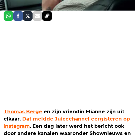
Thomas Berge
en zijn vriendin Elianne zijn uit
elkaar.
Dat meldde Juicechannel eergisteren op
Instagram
. Een dag later werd het bericht ook
door andere kanalen waaronder Shownieuws en