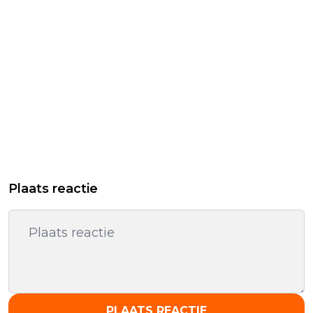
Plaats reactie
PLAATS REACTIE