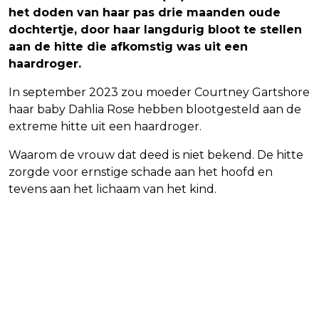
het doden van haar pas drie maanden oude
dochtertje, door haar langdurig bloot te stellen
aan de hitte die afkomstig was uit een
haardroger.
In september 2023 zou moeder Courtney Gartshore
haar baby Dahlia Rose hebben blootgesteld aan de
extreme hitte uit een haardroger.
Waarom de vrouw dat deed is niet bekend. De hitte
zorgde voor ernstige schade aan het hoofd en
tevens aan het lichaam van het kind.