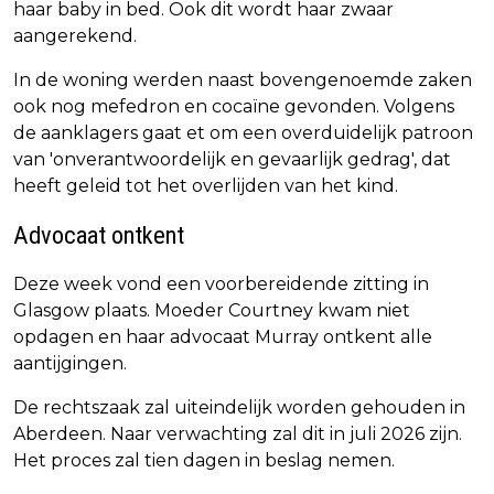
haar baby in bed. Ook dit wordt haar zwaar
aangerekend.
In de woning werden naast bovengenoemde zaken
ook nog mefedron en cocaïne gevonden. Volgens
de aanklagers gaat et om een overduidelijk patroon
van 'onverantwoordelijk en gevaarlijk gedrag', dat
heeft geleid tot het overlijden van het kind.
Advocaat ontkent
Deze week vond een voorbereidende zitting in
Glasgow plaats. Moeder Courtney kwam niet
opdagen en haar advocaat Murray ontkent alle
aantijgingen.
De rechtszaak zal uiteindelijk worden gehouden in
Aberdeen. Naar verwachting zal dit in juli 2026 zijn.
Het proces zal tien dagen in beslag nemen.