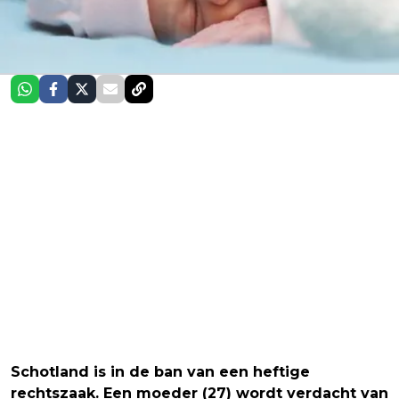
Schotland is in de ban van een heftige
rechtszaak. Een moeder (27) wordt verdacht van