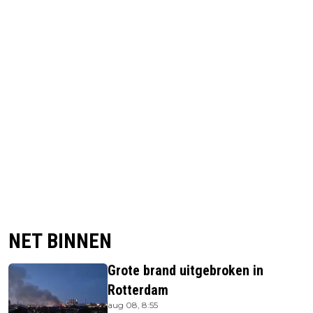
NET BINNEN
Grote brand uitgebroken in
Rotterdam
aug 08, 8:55