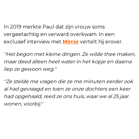
In 2019 merkte Paul dat zijn vrouw soms
vergeetachtig en verward overkwam. In een
exclusief interview met
Mirror
vertelt hij erover.
''Het begon met kleine dingen. Ze wilde thee maken,
maar deed alleen heet water in het kopje en daarna
liep ze gewoon weg.''
''Ze stelde me vragen die ze me minuten eerder ook
al had gevraagd en toen ze onze dochters een keer
had opgehaald, reed ze ons huis, waar we al 25 jaar
wonen, voorbij.''