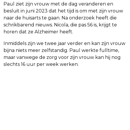
Paul ziet zijn vrouw met de dag veranderen en
besluit in juni 2023 dat het tijd is om met zijn vrouw
naar de huisarts te gaan. Na onderzoek heeft die
schrikbarend nieuws. Nicola, die pas 56 is, krijgt te
horen dat ze Alzheimer heeft.
Inmiddels zijn we twee jaar verder en kan zijn vrouw
bijna niets meer zelfstandig. Paul werkte fulltime,
maar vanwege de zorg voor zijn vrouw kan hij nog
slechts 16 uur per week werken.