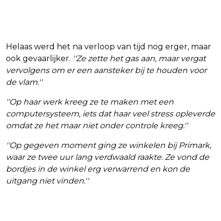
Helaas werd het na verloop van tijd nog erger, maar
ook gevaarlijker.
''Ze zette het gas aan, maar vergat
vervolgens om er een aansteker bij te houden voor
de vlam.''
''Op haar werk kreeg ze te maken met een
computersysteem, iets dat haar veel stress opleverde
omdat ze het maar niet onder controle kreeg.''
''Op gegeven moment ging ze winkelen bij Primark,
waar ze twee uur lang verdwaald raakte. Ze vond de
bordjes in de winkel erg verwarrend en kon de
uitgang niet vinden.''