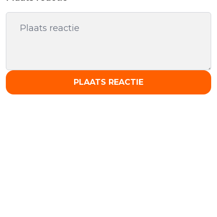
PLAATS REACTIE