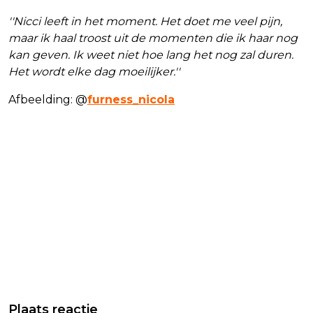
''Nicci leeft in het moment. Het doet me veel pijn,
maar ik haal troost uit de momenten die ik haar nog
kan geven. Ik weet niet hoe lang het nog zal duren.
Het wordt elke dag moeilijker.''
Afbeelding: @
furness_nicola
Plaats reactie