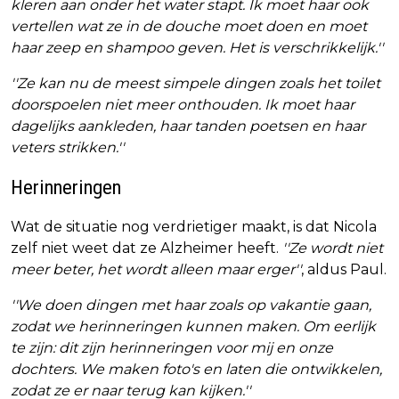
kleren aan onder het water stapt. Ik moet haar ook
vertellen wat ze in de douche moet doen en moet
haar zeep en shampoo geven. Het is verschrikkelijk.''
''Ze kan nu de meest simpele dingen zoals het toilet
doorspoelen niet meer onthouden. Ik moet haar
dagelijks aankleden, haar tanden poetsen en haar
veters strikken.''
Herinneringen
Wat de situatie nog verdrietiger maakt, is dat Nicola
zelf niet weet dat ze Alzheimer heeft.
''Ze wordt niet
meer beter, het wordt alleen maar erger''
, aldus Paul.
''We doen dingen met haar zoals op vakantie gaan,
zodat we herinneringen kunnen maken. Om eerlijk
te zijn: dit zijn herinneringen voor mij en onze
dochters. We maken foto's en laten die ontwikkelen,
zodat ze er naar terug kan kijken.''