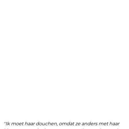
''Ik moet haar douchen, omdat ze anders met haar