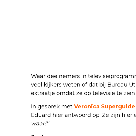
Waar deelnemers in televisieprogram
veel kijkers weten of dat bij Bureau U
extraatje omdat ze op televisie te zien 
In gesprek met
Veronica Superguide
Eduard hier antwoord op. Ze zijn hier 
waar!''