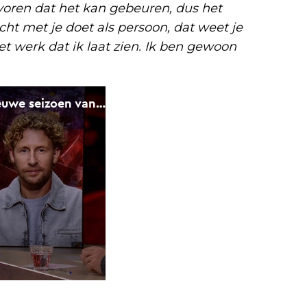
evoren dat het kan gebeuren, dus het
cht met je doet als persoon, dat weet je
t werk dat ik laat zien. Ik ben gewoon