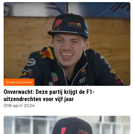
Entertainment
Onverwacht: Deze partij krijgt de F1-
uitzendrechten voor vijf jaar
18 april 2024