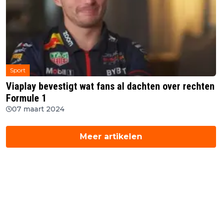
Sport
Viaplay bevestigt wat fans al dachten over rechten
Formule 1
07 maart 2024
Meer artikelen