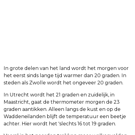
In grote delen van het land wordt het morgen voor
het eerst sinds lange tijd warmer dan 20 graden. In
steden als Zwolle wordt het ongeveer 20 graden.
In Utrecht wordt het 21 graden en zuidelijk, in
Maastricht, gaat de thermometer morgen de 23
graden aantikken. Alleen langs de kust en op de
Waddeneilanden blijft de temperatuur een beetje
achter. Hier wordt het 'slechts 16 tot 19 graden.