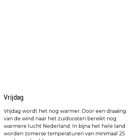
Vrijdag
Vrijdag wordt het nog warmer. Door een draaiing
van de wind naar het zuidoosten bereikt nog
warmere lucht Nederland. In bijna het hele land
worden zomerse temperaturen van minimaal 25