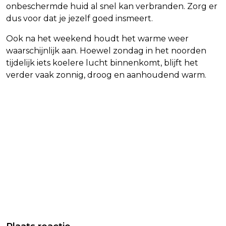
onbeschermde huid al snel kan verbranden. Zorg er
dus voor dat je jezelf goed insmeert.
Ook na het weekend houdt het warme weer
waarschijnlijk aan. Hoewel zondag in het noorden
tijdelijk iets koelere lucht binnenkomt, blijft het
verder vaak zonnig, droog en aanhoudend warm.