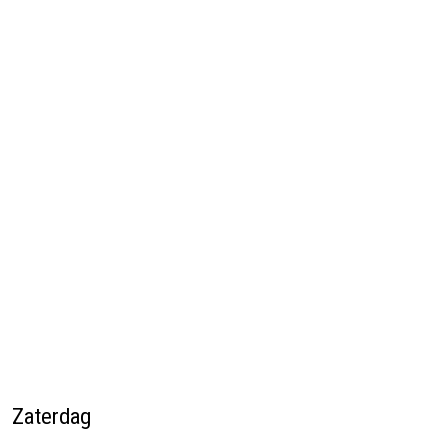
Zaterdag