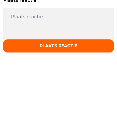
Plaats reactie
PLAATS REACTIE