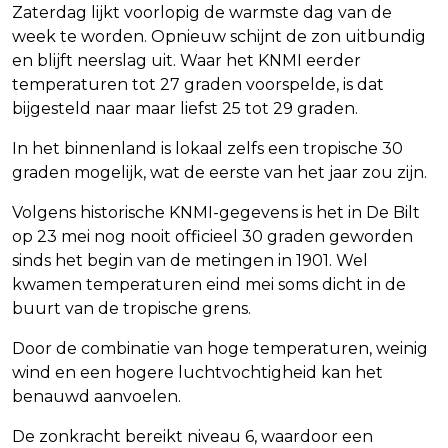
Zaterdag lijkt voorlopig de warmste dag van de
week te worden. Opnieuw schijnt de zon uitbundig
en blijft neerslag uit. Waar het KNMI eerder
temperaturen tot 27 graden voorspelde, is dat
bijgesteld naar maar liefst 25 tot 29 graden.
In het binnenland is lokaal zelfs een tropische 30
graden mogelijk, wat de eerste van het jaar zou zijn.
Volgens historische KNMI-gegevens is het in De Bilt
op 23 mei nog nooit officieel 30 graden geworden
sinds het begin van de metingen in 1901. Wel
kwamen temperaturen eind mei soms dicht in de
buurt van de tropische grens.
Door de combinatie van hoge temperaturen, weinig
wind en een hogere luchtvochtigheid kan het
benauwd aanvoelen.
De zonkracht bereikt niveau 6, waardoor een