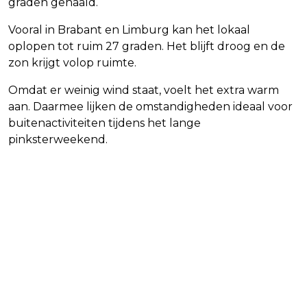
graden gehaald.
Vooral in Brabant en Limburg kan het lokaal
oplopen tot ruim 27 graden. Het blijft droog en de
zon krijgt volop ruimte.
Omdat er weinig wind staat, voelt het extra warm
aan. Daarmee lijken de omstandigheden ideaal voor
buitenactiviteiten tijdens het lange
pinksterweekend.