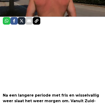
Na een langere periode met fris en wisselvallig
weer slaat het weer morgen om. Vanuit Zuid-